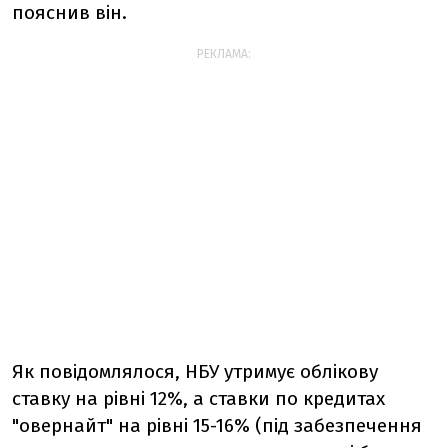
пояснив він.
РЕКЛАМА:
Як повідомлялося, НБУ утримує облікову
ставку на рівні 12%, а ставки по кредитах
"овернайт" на рівні 15-16% (під забезпечення