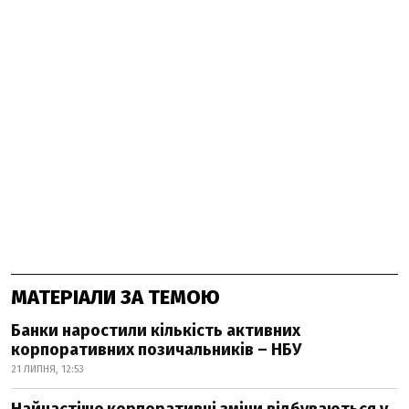
МАТЕРІАЛИ ЗА ТЕМОЮ
Банки наростили кількість активних
корпоративних позичальників – НБУ
21 ЛИПНЯ, 12:53