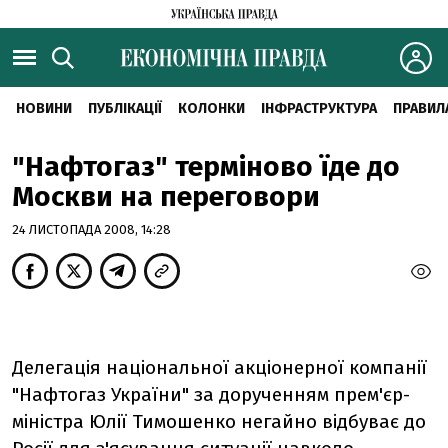
НОВИНИ
ПУБЛІКАЦІЇ
КОЛОНКИ
ІНФРАСТРУКТУРА
ПРАВИЛ
"Нафтогаз" терміново їде до
Москви на переговори
24 ЛИСТОПАДА 2008, 14:28
Делегація національної акціонерної компанії
"Нафтогаз України" за дорученням прем'єр-
міністра Юлії Тимошенко негайно відбуває до