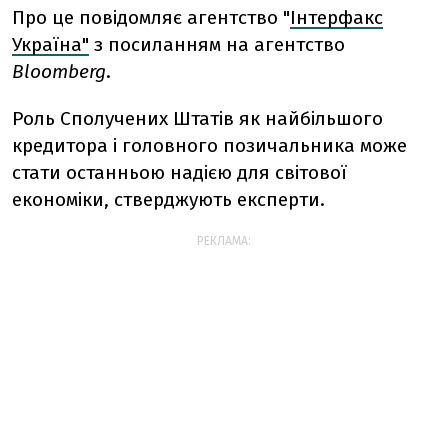
Про це повідомляє агентство "
Інтерфакс
Україна"
з посиланням на агентство
Bloomberg
.
Роль Сполучених Штатів як найбільшого
кредитора і головного позичальника може
стати останньою надією для світової
економіки, стверджують експерти.
РЕКЛАМА: