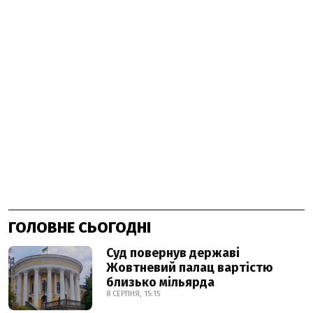
ГОЛОВНЕ СЬОГОДНІ
Суд повернув державі
Жовтневий палац вартістю
близько мільярда
8 СЕРПНЯ, 15:15