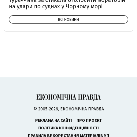
Туреччина закликала оголосити мораторій
на удари по суднах у Чорному морі
ВСІ НОВИНИ
© 2005-2026, ЕКОНОМІЧНА ПРАВДА
РЕКЛАМА НА САЙТІ
ПРО ПРОЄКТ
ПОЛІТИКА КОНФІДЕНЦІЙНОСТІ
ПРАВИЛА ВИКОРИСТАННЯ МАТЕРІАЛІВ УП