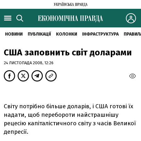
НОВИНИ
ПУБЛІКАЦІЇ
КОЛОНКИ
ІНФРАСТРУКТУРА
ПРАВИЛ
США заповнить світ доларами
24 ЛИСТОПАДА 2008, 12:26
Світу потрібно більше доларів, і США готові їх
надати, щоб перебороти найстрашнішу
рецесію капіталістичного світу з часів Великої
депресії.