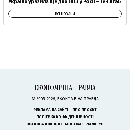
Україна уразила ще два НПЗ у Росії – Генштаб
ВСІ НОВИНИ
© 2005-2026, ЕКОНОМІЧНА ПРАВДА
РЕКЛАМА НА САЙТІ
ПРО ПРОЄКТ
ПОЛІТИКА КОНФІДЕНЦІЙНОСТІ
ПРАВИЛА ВИКОРИСТАННЯ МАТЕРІАЛІВ УП