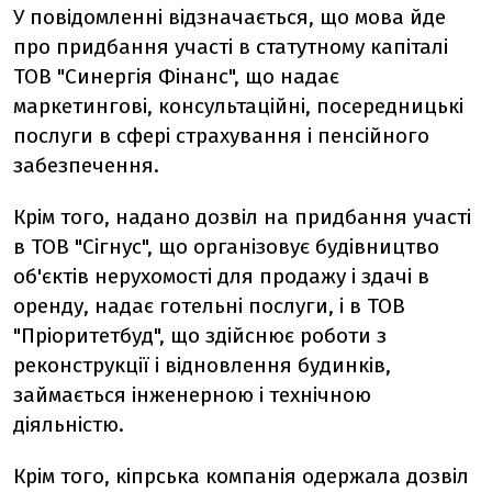
У повідомленні відзначається, що мова йде
про придбання участі в статутному капіталі
ТОВ "Синергія Фінанс", що надає
маркетингові, консультаційні, посередницькі
послуги в сфері страхування і пенсійного
забезпечення.
Крім того, надано дозвіл на придбання участі
в ТОВ "Сігнус", що організовує будівництво
об'єктів нерухомості для продажу і здачі в
оренду, надає готельні послуги, і в ТОВ
"Пріоритетбуд", що здійснює роботи з
реконструкції і відновлення будинків,
займається інженерною і технічною
діяльністю.
Крім того, кіпрська компанія одержала дозвіл