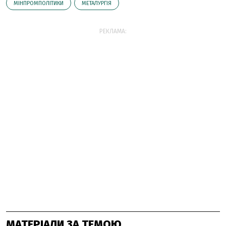
МІНПРОМПОЛІТИКИ
МЕТАЛУРГІЯ
РЕКЛАМА:
МАТЕРІАЛИ ЗА ТЕМОЮ