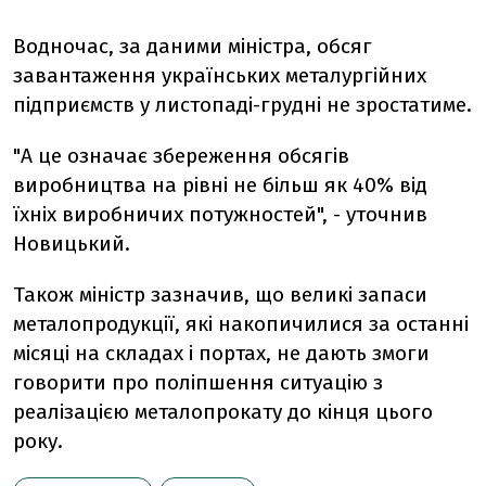
Водночас, за даними міністра, обсяг
завантаження українських металургійних
підприємств у листопаді-грудні не зростатиме.
"А це означає збереження обсягів
виробництва на рівні не більш як 40% від
їхніх виробничих потужностей", - уточнив
Новицький.
Також міністр зазначив, що великі запаси
металопродукції, які накопичилися за останні
місяці на складах і портах, не дають змоги
говорити про поліпшення ситуацію з
реалізацією металопрокату до кінця цього
року.