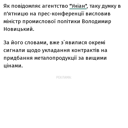
Як повідомляє агентство
"Уніан"
, таку думку в
п'ятницю на прес-конференції висловив
міністр промислової політики Володимир
Новицький.
За його словами, вже з`явилися окремі
сигнали щодо укладання контрактів на
придбання металопродукції за вищими
цінами.
РЕКЛАМА: