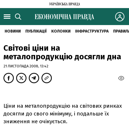
НОВИНИ
ПУБЛІКАЦІЇ
КОЛОНКИ
ІНФРАСТРУКТУРА
ПРАВИЛ
Світові ціни на
металопродукцію досягли дна
21 ЛИСТОПАДА 2008, 13:42
Ціни на металопродукцію на світових ринках
досягли до свого мінімуму, і подальше їх
зниження не очікується.