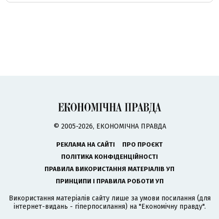
© 2005-2026, ЕКОНОМІЧНА ПРАВДА
РЕКЛАМА НА САЙТІ
ПРО ПРОЄКТ
ПОЛІТИКА КОНФІДЕНЦІЙНОСТІ
ПРАВИЛА ВИКОРИСТАННЯ МАТЕРІАЛІВ УП
ПРИНЦИПИ І ПРАВИЛА РОБОТИ УП
Використання матеріалів сайту лише за умови посилання (для
інтернет-видань - гіперпосилання) на "Економічну правду".