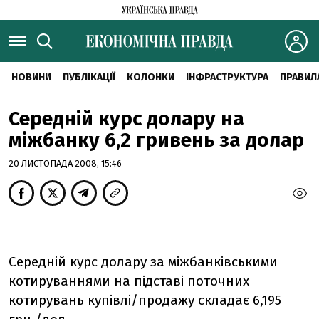
НОВИНИ
ПУБЛІКАЦІЇ
КОЛОНКИ
ІНФРАСТРУКТУРА
ПРАВИЛ
Середній курс долару на
міжбанку 6,2 гривень за долар
20 ЛИСТОПАДА 2008, 15:46
Середній курс долару за міжбанківськими
котируваннями на підставі поточних
котирувань купівлі/продажу складає 6,195