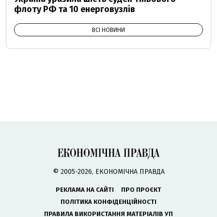
флоту РФ та 10 енерговузлів
ВСІ НОВИНИ
© 2005-2026, ЕКОНОМІЧНА ПРАВДА
РЕКЛАМА НА САЙТІ
ПРО ПРОЄКТ
ПОЛІТИКА КОНФІДЕНЦІЙНОСТІ
ПРАВИЛА ВИКОРИСТАННЯ МАТЕРІАЛІВ УП