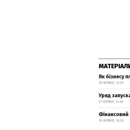
МАТЕРІАЛ
Як бізнесу 
18 ЧЕРВНЯ, 12:30
Уряд запуск
17 ЧЕРВНЯ, 14:40
Фінансовий б
16 ЧЕРВНЯ, 16:30