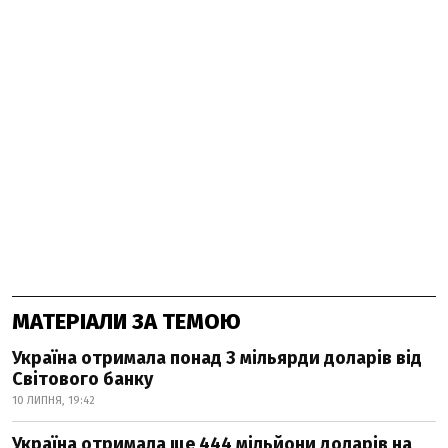
МАТЕРІАЛИ ЗА ТЕМОЮ
Україна отримала понад 3 мільярди доларів від
Світового банку
10 ЛИПНЯ, 19:42
Україна отримала ще 444 мільйони доларів на