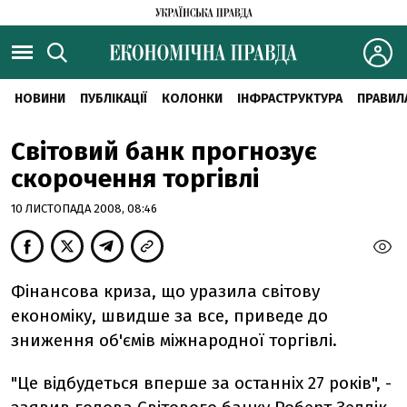
НОВИНИ
ПУБЛІКАЦІЇ
КОЛОНКИ
ІНФРАСТРУКТУРА
ПРАВИЛ
Світовий банк прогнозує
скорочення торгівлі
10 ЛИСТОПАДА 2008, 08:46
Фінансова криза, що уразила світову
економіку, швидше за все, приведе до
зниження об'ємів міжнародної торгівлі.
"Це відбудеться вперше за останніх 27 років", -