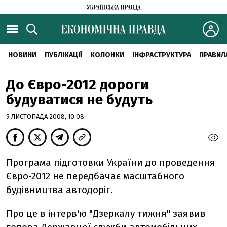
НОВИНИ
ПУБЛІКАЦІЇ
КОЛОНКИ
ІНФРАСТРУКТУРА
ПРАВИЛ
До Євро-2012 дороги
будуватися не будуть
9 ЛИСТОПАДА 2008, 10:08
Програма підготовки України до проведення
Євро-2012 не передбачає масштабного
будівництва автодоріг.
Про це в інтерв'ю "Дзеркалу тижня" заявив