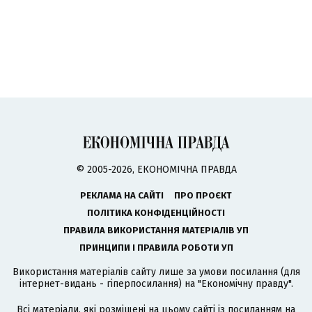
© 2005-2026, ЕКОНОМІЧНА ПРАВДА
РЕКЛАМА НА САЙТІ
ПРО ПРОЄКТ
ПОЛІТИКА КОНФІДЕНЦІЙНОСТІ
ПРАВИЛА ВИКОРИСТАННЯ МАТЕРІАЛІВ УП
ПРИНЦИПИ І ПРАВИЛА РОБОТИ УП
Використання матеріалів сайту лише за умови посилання (для
інтернет-видань - гіперпосилання) на "Економічну правду".
Всі матеріали, які розміщені на цьому сайті із посиланням на