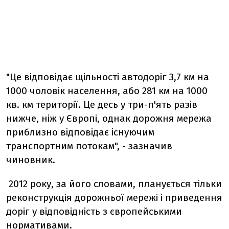
"Це відповідає щільності автодоріг 3,7 км на
1000 чоловік населення, або 281 км на 1000
кв. км території. Це десь у три-п'ять разів
нижче, ніж у Європі, однак дорожня мережа
приблизно відповідає існуючим
транспортним потокам", - зазначив
чиновник.
2012 року, за його словами, планується тільки
реконструкція дорожньої мережі і приведення
доріг у відповідність з європейськими
нормативами.