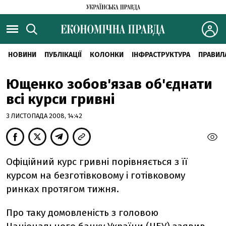
НОВИНИ
ПУБЛІКАЦІЇ
КОЛОНКИ
ІНФРАСТРУКТУРА
ПРАВИЛ
Ющенко зобов'язав об'єднати
всі курси гривні
3 ЛИСТОПАДА 2008, 14:42
Офіційний курс гривні порівняється з її
курсом на безготівковому і готівковому
ринках протягом тижня.
Про таку домовленість з головою