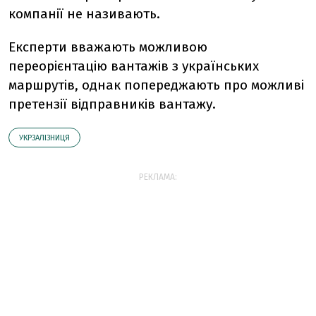
компанії не називають.
Експерти вважають можливою
переорієнтацію вантажів з українських
маршрутів, однак попереджають про можливі
претензії відправників вантажу.
УКРЗАЛІЗНИЦЯ
РЕКЛАМА: