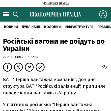
НОВИНИ
ПУБЛІКАЦІЇ
КОЛОНКИ
ІНФРАСТРУКТУРА
ПРАВИЛ
Російські вагони не доїдуть до
України
22 ВЕРЕСНЯ 2008, 12:04
ВАТ "Перша вантажна компанія", дочірня
структура ВАТ "Російські залізниці", припиняє
перевезення вантажів в Україну.
У п'ятницю російська "Перша вантажна