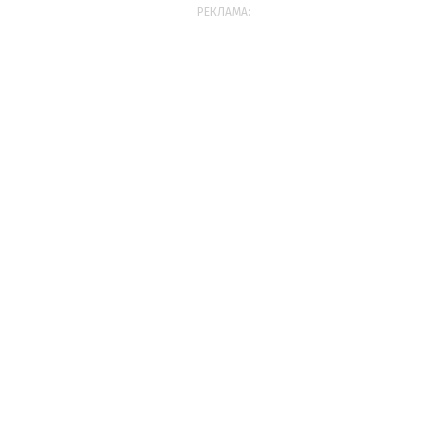
РЕКЛАМА: