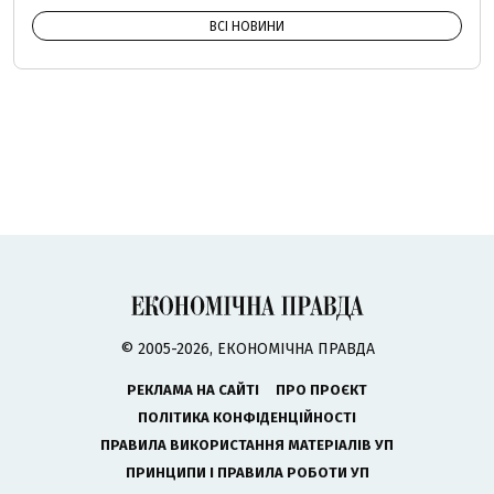
ВСІ НОВИНИ
© 2005-2026, ЕКОНОМІЧНА ПРАВДА
РЕКЛАМА НА САЙТІ
ПРО ПРОЄКТ
ПОЛІТИКА КОНФІДЕНЦІЙНОСТІ
ПРАВИЛА ВИКОРИСТАННЯ МАТЕРІАЛІВ УП
ПРИНЦИПИ І ПРАВИЛА РОБОТИ УП