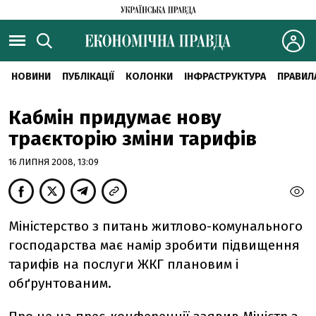
НОВИНИ
ПУБЛІКАЦІЇ
КОЛОНКИ
ІНФРАСТРУКТУРА
ПРАВИЛ
Кабмін придумає нову
траєкторію зміни тарифів
16 ЛИПНЯ 2008, 13:09
Міністерство з питань житлово-комунального
господарства має намір зробити підвищення
тарифів на послуги ЖКГ плановим і
обґрунтованим.