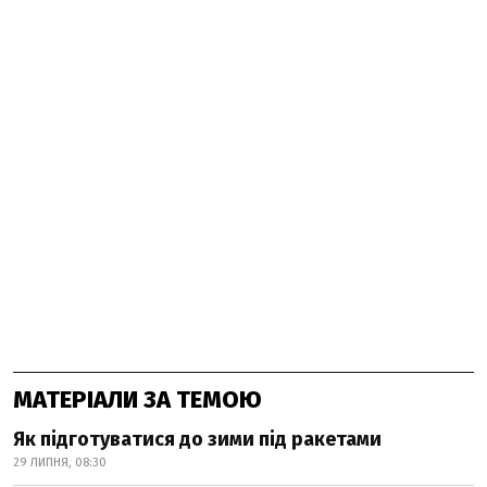
МАТЕРІАЛИ ЗА ТЕМОЮ
Як підготуватися до зими під ракетами
29 ЛИПНЯ, 08:30