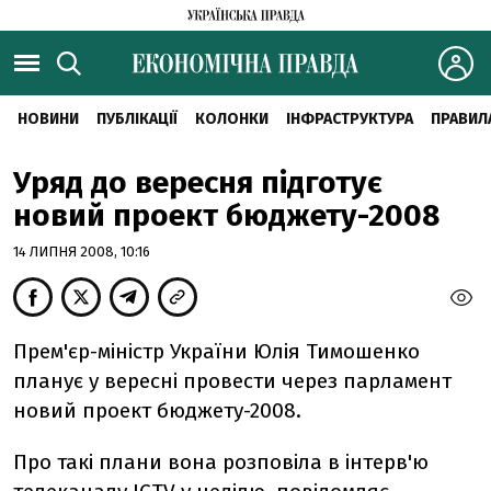
НОВИНИ
ПУБЛІКАЦІЇ
КОЛОНКИ
ІНФРАСТРУКТУРА
ПРАВИЛ
Уряд до вересня підготує
новий проект бюджету-2008
14 ЛИПНЯ 2008, 10:16
Прем'єр-міністр України Юлія Тимошенко
планує у вересні провести через парламент
новий проект бюджету-2008.
Про такі плани вона розповіла в інтерв'ю