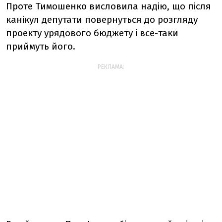
Проте Тимошенко висловила надію, що після
канікул депутати повернуться до розгляду
проекту урядового бюджету і все-таки
приймуть його.
РЕКЛАМА: