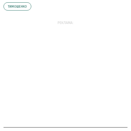
ТИМОШЕНКО
РЕКЛАМА: