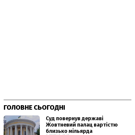
ГОЛОВНЕ СЬОГОДНІ
Суд повернув державі
Жовтневий палац вартістю
близько мільярда