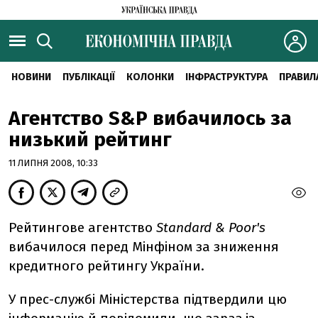
НОВИНИ
ПУБЛІКАЦІЇ
КОЛОНКИ
ІНФРАСТРУКТУРА
ПРАВИЛ
Агентство S&P вибачилось за
низький рейтинг
11 ЛИПНЯ 2008, 10:33
Рейтингове агентство
Standard & Poor's
вибачилося перед Мінфіном за зниження
кредитного рейтингу України.
У прес-службі Міністерства підтвердили цю