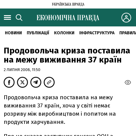
НОВИНИ
ПУБЛІКАЦІЇ
КОЛОНКИ
ІНФРАСТРУКТУРА
ПРАВИЛ
Продовольча криза поставила
на межу виживання 37 країн
2 ЛИПНЯ 2008, 11:50
Продовольча криза поставила на межу
виживання 37 країн, хоча у світі немає
розриву між виробництвом і попитом на
продукти харчування.