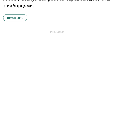
з виборцями.
ТИМОШЕНКО
РЕКЛАМА: