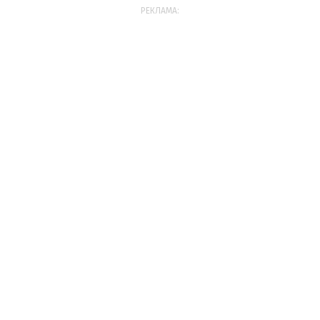
РЕКЛАМА: