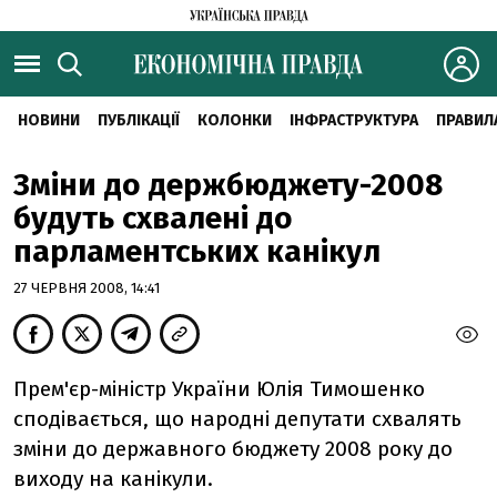
НОВИНИ
ПУБЛІКАЦІЇ
КОЛОНКИ
ІНФРАСТРУКТУРА
ПРАВИЛ
Зміни до держбюджету-2008
будуть схвалені до
парламентських канікул
27 ЧЕРВНЯ 2008, 14:41
Прем'єр-міністр України Юлія Тимошенко
сподівається, що народні депутати схвалять
зміни до державного бюджету 2008 року до
виходу на канікули.