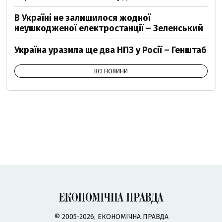
В Україні не залишилося жодної
неушкодженої електростанції – Зеленський
Україна уразила ще два НПЗ у Росії – Генштаб
ВСІ НОВИНИ
© 2005-2026, ЕКОНОМІЧНА ПРАВДА