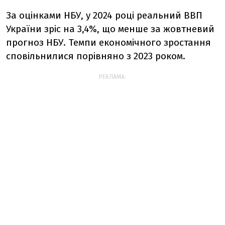
За оцінками НБУ, у 2024 році реальний ВВП
України зріс на 3,4%, що менше за жовтневий
прогноз НБУ. Темпи економічного зростання
сповільнилися порівняно з 2023 роком.
РЕКЛАМА: