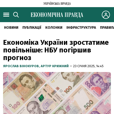
НОВИНИ
ПУБЛІКАЦІЇ
КОЛОНКИ
ІНФРАСТРУКТУРА
ПРАВИЛ
Економіка України зростатиме
повільніше: НБУ погіршив
прогноз
ЯРОСЛАВ ВІНОКУРОВ,
АРТУР КРИЖНИЙ
— 23 СІЧНЯ 2025, 14:45