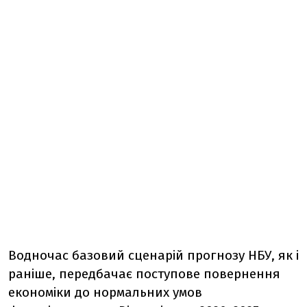
Водночас базовий сценарій прогнозу НБУ, як і
раніше, передбачає поступове повернення
економіки до нормальних умов