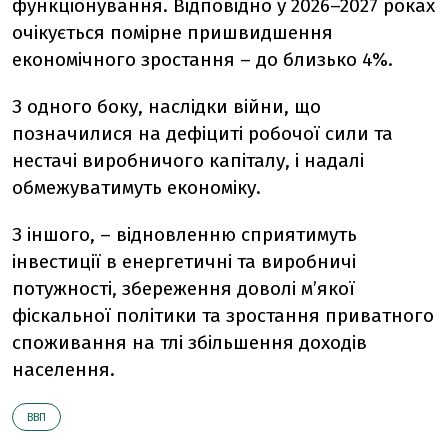
функціонування. Відповідно у 2026–2027 роках
очікується помірне пришвидшення
економічного зростання – до близько 4%.
З одного боку, наслідки війни, що
позначилися на дефіциті робочої сили та
нестачі виробничого капіталу, і надалі
обмежуватимуть економіку.
З іншого, – відновленню сприятимуть
інвестиції в енергетичні та виробничі
потужності, збереження доволі м’якої
фіскальної політики та зростання приватного
споживання на тлі збільшення доходів
населення.
ВВП