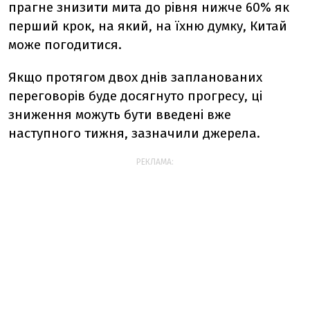
прагне знизити мита до рівня нижче 60% як
перший крок, на який, на їхню думку, Китай
може погодитися.
Якщо протягом двох днів запланованих
переговорів буде досягнуто прогресу, ці
зниження можуть бути введені вже
наступного тижня, зазначили джерела.
РЕКЛАМА: