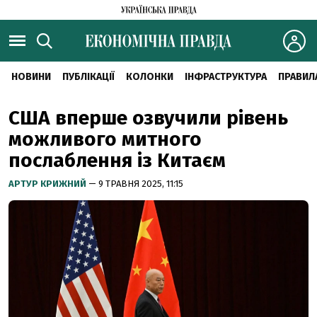
НОВИНИ
ПУБЛІКАЦІЇ
КОЛОНКИ
ІНФРАСТРУКТУРА
ПРАВИЛ
США вперше озвучили рівень
можливого митного
послаблення із Китаєм
АРТУР КРИЖНИЙ
— 9 ТРАВНЯ 2025, 11:15