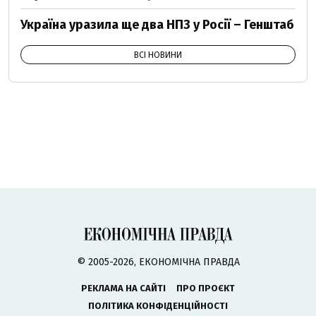
Україна уразила ще два НПЗ у Росії – Генштаб
ВСІ НОВИНИ
© 2005-2026, ЕКОНОМІЧНА ПРАВДА
РЕКЛАМА НА САЙТІ
ПРО ПРОЄКТ
ПОЛІТИКА КОНФІДЕНЦІЙНОСТІ