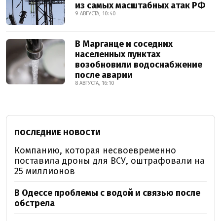
из самых масштабных атак РФ
9 АВГУСТА, 10:40
В Марганце и соседних
населенных пунктах
возобновили водоснабжение
после аварии
8 АВГУСТА, 16:10
ПОСЛЕДНИЕ НОВОСТИ
Компанию, которая несвоевременно
поставила дроны для ВСУ, оштрафовали на
25 миллионов
В Одессе проблемы с водой и связью после
обстрела