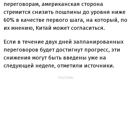
переговорам, американская сторона
стремится снизить пошлины до уровня ниже
60% в качестве первого шага, на который, по
их мнению, Китай может согласиться.
Если в течение двух дней запланированных
переговоров будет достигнут прогресс, эти
снижения могут быть введены уже на
следующей неделе, отметили источники.
РЕКЛАМА: