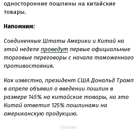
односторонние пошлины на китайские
товары.
Напомним:
Соединенные Штаты Америки и Китай на
этой неделе
проведут
первые официальные
торговые переговоры с начала таможенного
противостояния.
Как известно, президент США Дональд Трамп
в апреле объявил о введении пошлин в
размере 145% на китайские товары, на это
Китай ответил 125% пошлинами на
американскую продукцию.
РЕКЛАМА: