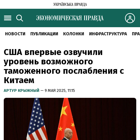
НОВОСТИ
ПУБЛИКАЦИИ
КОЛОНКИ
ИНФРАСТРУКТУРА
ПРА
США впервые озвучили
уровень возможного
таможенного послабления с
Китаем
АРТУР КРЫЖНЫЙ
— 9 МАЯ 2025, 11:15