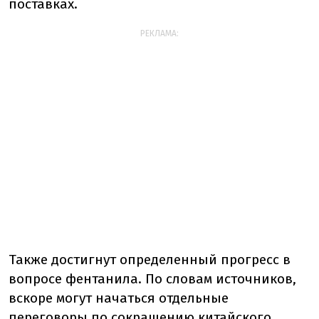
поставках.
РЕКЛАМА:
Также достигнут определенный прогресс в
вопросе фентанила. По словам источников,
вскоре могут начаться отдельные
переговоры по сокращению китайского