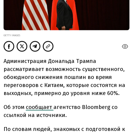
GETTY IMAGES
Администрация Дональда Трампа
рассматривает возможность существенного,
обоюдного снижения пошлин во время
переговоров с Китаем, которые состоятся на
выходных, примерно до уровня ниже 60%.
Об этом
сообщает
агентство Bloomberg со
ссылкой на источники.
По словам людей, знакомых с подготовкой к