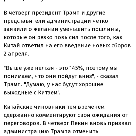
В четверг президент Трамп и другие
представители администрации четко
заявили о желании уменьшить пошлины,
которые он резко повысил после того, как
Китай ответил на его введение новых сборов
2 апреля.
"Выше уже нельзя - это 145%, поэтому мы
понимаем, что они пойдут вниз", - сказал
Трамп. "Думаю, у нас будут хорошие
выходные с Китаем".
Китайские чиновники тем временем
сдержанно комментируют свои ожидания от
переговоров. В четверг Пекин вновь призвал
администрацию Трампа отменить