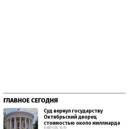
ГЛАВНОЕ СЕГОДНЯ
Суд вернул государству
Октябрьский дворец
стоимостью около миллиарда
8 АВГУСТА, 15:15