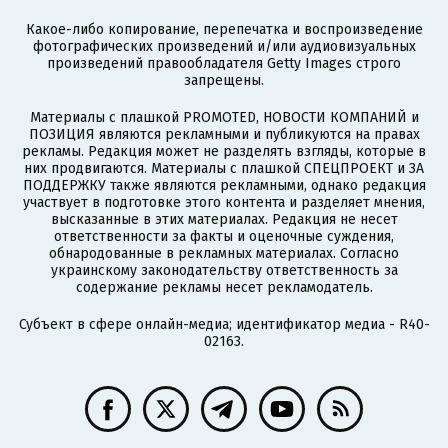
Какое-либо копирование, перепечатка и воспроизведение
фотографических произведений и/или аудиовизуальных
произведений правообладателя Getty Images строго
запрещены.
Материалы с плашкой PROMOTED, НОВОСТИ КОМПАНИЙ и
ПОЗИЦИЯ являются рекламными и публикуются на правах
рекламы. Редакция может не разделять взгляды, которые в
них продвигаются. Материалы с плашкой СПЕЦПРОЕКТ и ЗА
ПОДДЕРЖКУ также являются рекламными, однако редакция
участвует в подготовке этого контента и разделяет мнения,
высказанные в этих материалах. Редакция не несет
ответственности за факты и оценочные суждения,
обнародованные в рекламных материалах. Согласно
украинскому законодательству ответственность за
содержание рекламы несет рекламодатель.
Субъект в сфере онлайн-медиа; идентификатор медиа - R40-
02163.