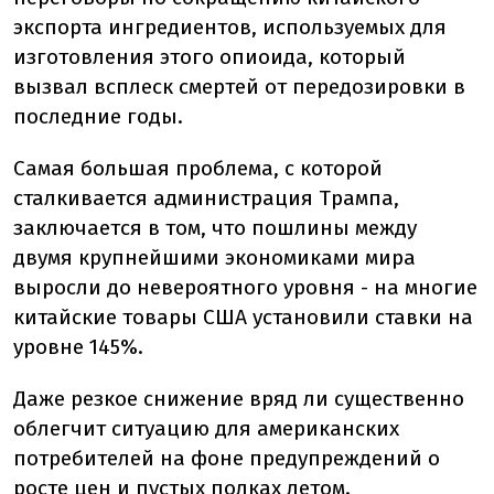
экспорта ингредиентов, используемых для
изготовления этого опиоида, который
вызвал всплеск смертей от передозировки в
последние годы.
Самая большая проблема, с которой
сталкивается администрация Трампа,
заключается в том, что пошлины между
двумя крупнейшими экономиками мира
выросли до невероятного уровня - на многие
китайские товары США установили ставки на
уровне 145%.
Даже резкое снижение вряд ли существенно
облегчит ситуацию для американских
потребителей на фоне предупреждений о
росте цен и пустых полках летом.