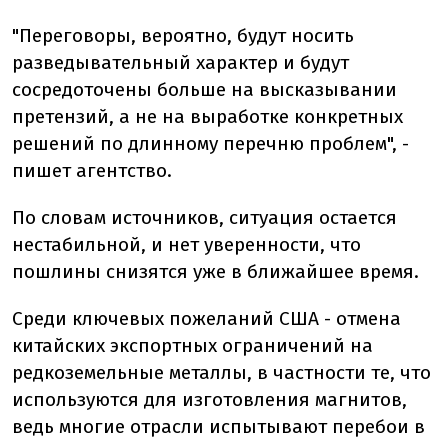
"Переговоры, вероятно, будут носить
разведывательный характер и будут
сосредоточены больше на высказывании
претензий, а не на выработке конкретных
решений по длинному перечню проблем", -
пишет агентство.
По словам источников, ситуация остается
нестабильной, и нет уверенности, что
пошлины снизятся уже в ближайшее время.
Среди ключевых пожеланий США - отмена
китайских экспортных ограничений на
редкоземельные металлы, в частности те, что
используются для изготовления магнитов,
ведь многие отрасли испытывают перебои в