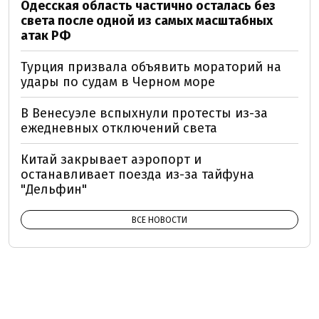
Одесская область частично осталась без
света после одной из самых масштабных
атак РФ
Турция призвала объявить мораторий на
удары по судам в Черном море
В Венесуэле вспыхнули протесты из-за
ежедневных отключений света
Китай закрывает аэропорт и
останавливает поезда из-за тайфуна
"Дельфин"
ВСЕ НОВОСТИ