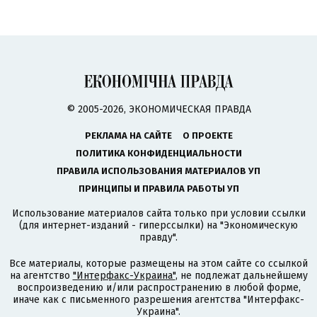
© 2005-2026, ЭКОНОМИЧЕСКАЯ ПРАВДА
РЕКЛАМА НА САЙТЕ
О ПРОЕКТЕ
ПОЛИТИКА КОНФИДЕНЦИАЛЬНОСТИ
ПРАВИЛА ИСПОЛЬЗОВАНИЯ МАТЕРИАЛОВ УП
ПРИНЦИПЫ И ПРАВИЛА РАБОТЫ УП
Использование материалов сайта только при условии ссылки
(для интернет-изданий - гиперссылки) на "Экономическую
правду".
Все материалы, которые размещены на этом сайте со ссылкой
на агентство
"Интерфакс-Украина"
, не подлежат дальнейшему
воспроизведению и/или распространению в любой форме,
иначе как с письменного разрешения агентства "Интерфакс-
Украина".