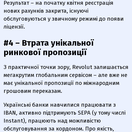
Результат – на початку квітня реєстрація
нових рахунків закрита, існуючі
обслуговуються у звичному режимі до появи
ліцензії.
#4 – Втрата унікальної
ринкової пропозиції
З практичної точки зору, Revolut залишається
мегакрутим глобальним сервісом – але вже не
має унікальної пропозиції по міжнародним
грошовим переказам.
Українські банки навчилися працювати з
IBAN, активно підтримують SEPA (у тому числі
Instant), працюють над можливістю
обслуговування за кордоном. Про якість,