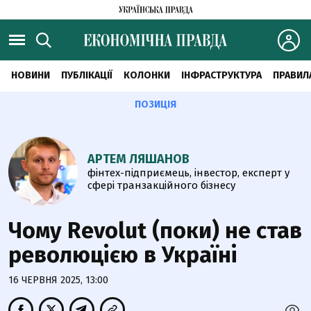
НОВИНИ
ПУБЛІКАЦІЇ
КОЛОНКИ
ІНФРАСТРУКТУРА
ПРАВИЛ
ПОЗИЦІЯ
АРТЕМ ЛЯШАНОВ
фінтех-підприємець, інвестор, експерт у
сфері транзакційного бізнесу
Чому Revolut (поки) не став
революцією в Україні
16 ЧЕРВНЯ 2025, 13:00