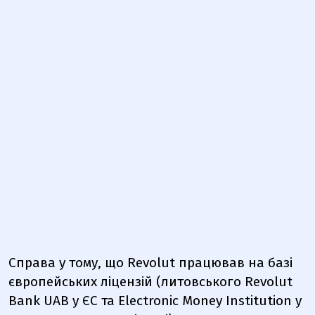
Справа у тому, що Revolut працював на базі
європейських ліцензій (литовського Revolut
Bank UAB у ЄС та Electronic Money Institution у