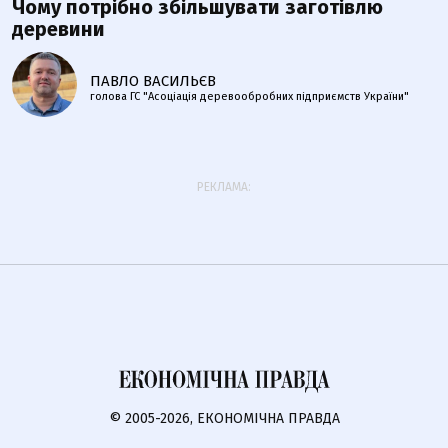
Чому потрібно збільшувати заготівлю
деревини
ПАВЛО ВАСИЛЬЄВ
голова ГС "Асоціація деревообробних підприємств України"
РЕКЛАМА:
© 2005-2026, ЕКОНОМІЧНА ПРАВДА