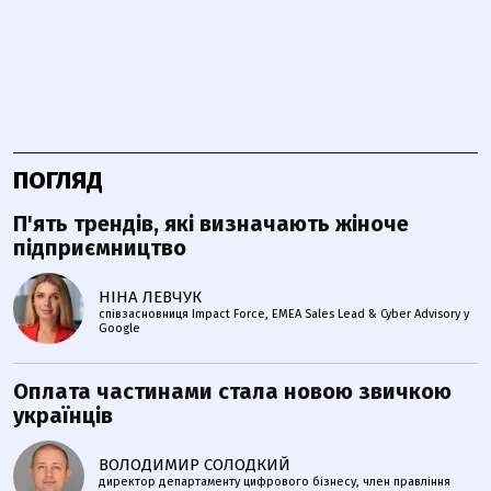
ПОГЛЯД
П'ять трендів, які визначають жіноче
підприємництво
НІНА ЛЕВЧУК
співзасновниця Impact Force, EMEA Sales Lead & Cyber Advisory у
Google
Оплата частинами стала новою звичкою
українців
ВОЛОДИМИР СОЛОДКИЙ
директор департаменту цифрового бізнесу, член правління