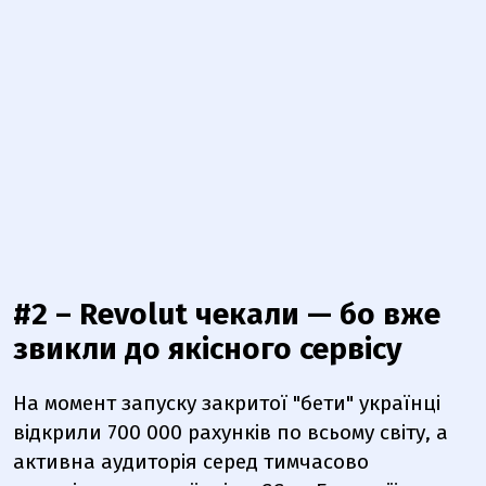
#2 – Revolut чекали — бо вже
звикли до якісного сервісу
На момент запуску закритої "бети" українці
відкрили 700 000 рахунків по всьому світу, а
активна аудиторія серед тимчасово