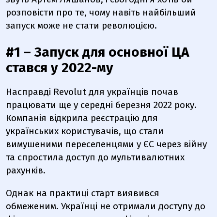
розповісти про те, чому навіть найбільший
запуск може не стати революцією.
#1 – Запуск для основної ЦА
стався у 2022-му
Насправді Revolut для українців почав
працювати ще у середні березня 2022 року.
Компанія відкрила реєстрацію для
українських користувачів, що стали
вимушеними переселенцями у ЄС через війну
та спростила доступ до мультивалютних
рахунків.
Однак на практиці старт виявився
обмеженим. Українці не отримали доступу до