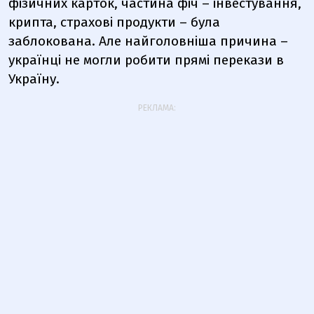
фізичних карток, частина фіч – інвестування,
крипта, страхові продукти – була
заблокована. Але найголовніша причина –
українці не могли робити прямі перекази в
Україну.
РЕКЛАМА: