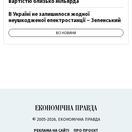
вартістю близько мільярда
В Україні не залишилося жодної
неушкодженої електростанції – Зеленський
ВСІ НОВИНИ
© 2005-2026, ЕКОНОМІЧНА ПРАВДА
РЕКЛАМА НА САЙТІ
ПРО ПРОЄКТ