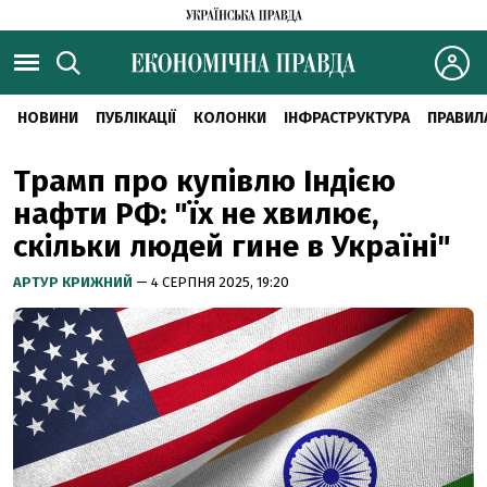
НОВИНИ
ПУБЛІКАЦІЇ
КОЛОНКИ
ІНФРАСТРУКТУРА
ПРАВИЛ
Трамп про купівлю Індією
нафти РФ: "їх не хвилює,
скільки людей гине в Україні"
АРТУР КРИЖНИЙ
— 4 СЕРПНЯ 2025, 19:20