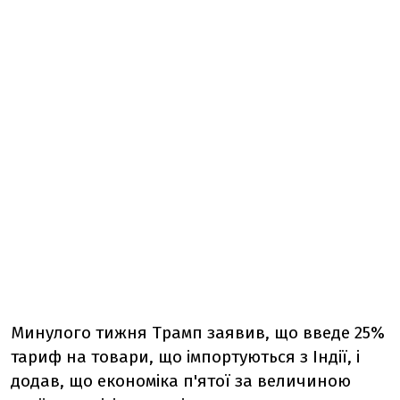
Минулого тижня Трамп заявив, що введе 25%
тариф на товари, що імпортуються з Індії, і
додав, що економіка п'ятої за величиною