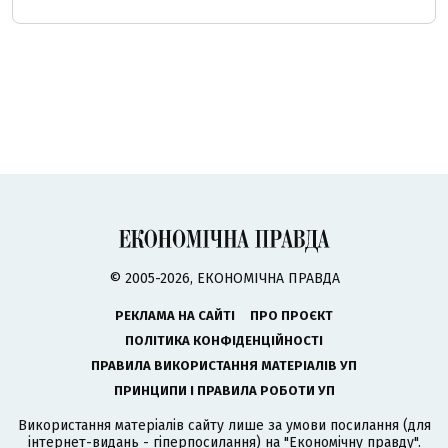
© 2005-2026, ЕКОНОМІЧНА ПРАВДА
РЕКЛАМА НА САЙТІ
ПРО ПРОЄКТ
ПОЛІТИКА КОНФІДЕНЦІЙНОСТІ
ПРАВИЛА ВИКОРИСТАННЯ МАТЕРІАЛІВ УП
ПРИНЦИПИ І ПРАВИЛА РОБОТИ УП
Використання матеріалів сайту лише за умови посилання (для
інтернет-видань - гіперпосилання) на "Економічну правду".