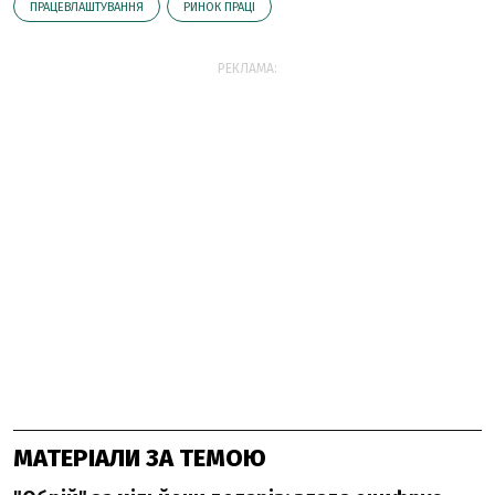
ПРАЦЕВЛАШТУВАННЯ
РИНОК ПРАЦІ
РЕКЛАМА:
МАТЕРІАЛИ ЗА ТЕМОЮ