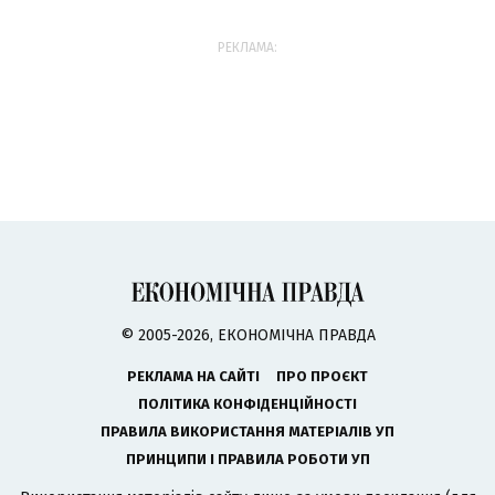
РЕКЛАМА:
© 2005-2026, ЕКОНОМІЧНА ПРАВДА
РЕКЛАМА НА САЙТІ
ПРО ПРОЄКТ
ПОЛІТИКА КОНФІДЕНЦІЙНОСТІ
ПРАВИЛА ВИКОРИСТАННЯ МАТЕРІАЛІВ УП
ПРИНЦИПИ І ПРАВИЛА РОБОТИ УП