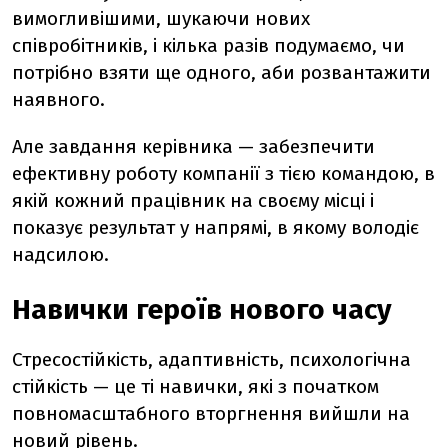
вимогливішими, шукаючи нових
співробітників, і кілька разів подумаємо, чи
потрібно взяти ще одного, аби розвантажити
наявного.
Але завдання керівника — забезпечити
ефективну роботу компанії з тією командою, в
якій кожний працівник на своєму місці і
показує результат у напрямі, в якому володіє
надсилою.
Навички героїв нового часу
Стресостійкість, адаптивність, психологічна
стійкість — це ті навички, які з початком
повномасштабного вторгнення вийшли на
новий рівень.