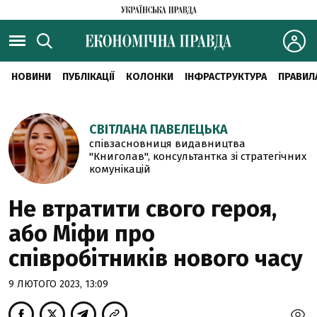
НОВИНИ
ПУБЛІКАЦІЇ
КОЛОНКИ
ІНФРАСТРУКТУРА
ПРАВИЛ
СВІТЛАНА ПАВЕЛЕЦЬКА
співзасновниця видавництва
"Книголав", консультантка зі стратегічних
комунікацій
Не втратити свого героя,
або Міфи про
співробітників нового часу
9 ЛЮТОГО 2023, 13:09