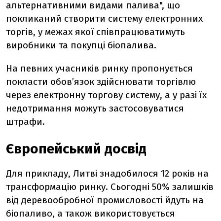
альтернативними видами палива", що
покликаний створити систему електронних
торгів, у межах якої співпрацюватимуть
виробники та покупці біопалива.
На певних учасників ринку пропонується
покласти обов’язок здійснювати торгівлю
через електронну торгову систему, а у разі їх
недотримання можуть застосовуватися
штрафи.
Європейський досвід
Для прикладу, Литві знадобилося 12 років на
трансформацію ринку. Сьогодні 50% залишків
від деревообробної промисловості йдуть на
біопаливо, а також використовується