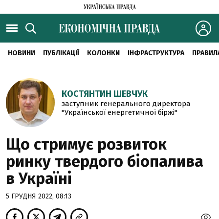
НОВИНИ
ПУБЛІКАЦІЇ
КОЛОНКИ
ІНФРАСТРУКТУРА
ПРАВИЛ
КОСТЯНТИН ШЕВЧУК
заступник генерального директора
"Української енергетичної біржі"
Що стримує розвиток
ринку твердого біопалива
в Україні
5 ГРУДНЯ 2022, 08:13