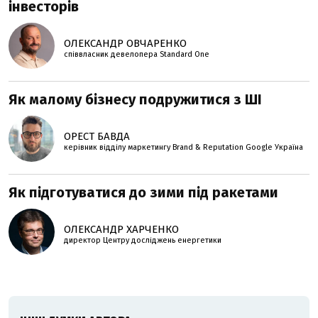
інвесторів
ОЛЕКСАНДР ОВЧАРЕНКО
співвласник девелопера Standard One
Як малому бізнесу подружитися з ШІ
ОРЕСТ БАВДА
керівник відділу маркетингу Brand & Reputation Google Україна
Як підготуватися до зими під ракетами
ОЛЕКСАНДР ХАРЧЕНКО
директор Центру досліджень енергетики