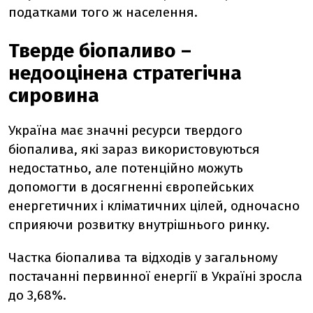
податками того ж населення.
Тверде біопаливо –
недооцінена стратегічна
сировина
Україна має значні ресурси твердого
біопалива, які зараз використовуються
недостатньо, але потенційно можуть
допомогти в досягненні європейських
енергетичних і кліматичних цілей, одночасно
сприяючи розвитку внутрішнього ринку.
Частка біопалива та відходів у загальному
постачанні первинної енергії в Україні зросла
до 3,68%.