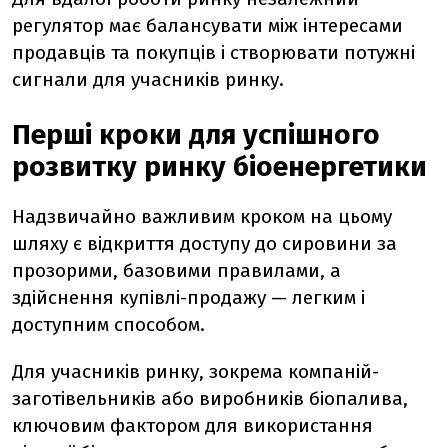
регулятор має балансувати між інтересами
продавців та покупців і створювати потужні
сигнали для учасників ринку.
Перші кроки для успішного
розвитку ринку біоенергетики
Надзвичайно важливим кроком на цьому
шляху є відкриття доступу до сировини за
прозорими, базовими правилами, а
здійснення купівлі-продажу — легким і
доступним способом.
Для учасників ринку, зокрема компаній-
заготівельників або виробників біопалива,
ключовим фактором для використання