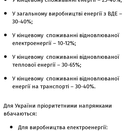
У загальному виробництві енергії з ВДЕ –
30-40%;
У кінцевому споживанні відновлюваної
електроенергії – 10-12%;
У кінцевому споживанні відновлюваної
теплової енергії – 30-65%;
У кінцевому споживанні відновлюваної
енергії на транспорті – 30-40%.
Для України пріоритетними напрямками
вбачаються:
Для виробництва електроенергії: