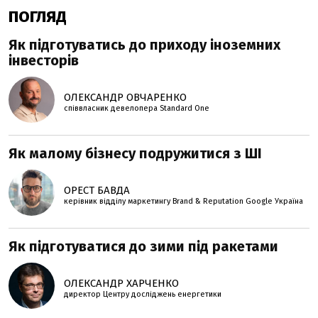
ПОГЛЯД
Як підготуватись до приходу іноземних
інвесторів
ОЛЕКСАНДР ОВЧАРЕНКО
співвласник девелопера Standard One
Як малому бізнесу подружитися з ШІ
ОРЕСТ БАВДА
керівник відділу маркетингу Brand & Reputation Google Україна
Як підготуватися до зими під ракетами
ОЛЕКСАНДР ХАРЧЕНКО
директор Центру досліджень енергетики