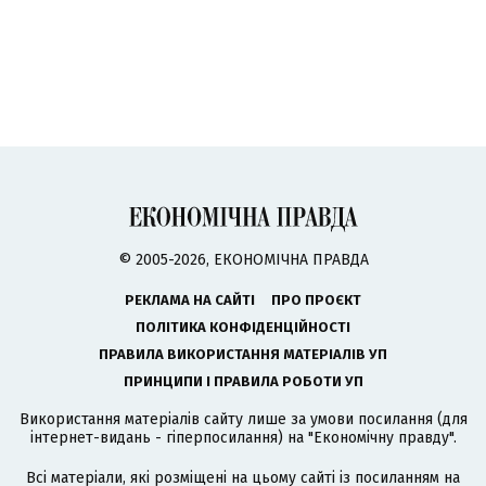
© 2005-2026, ЕКОНОМІЧНА ПРАВДА
РЕКЛАМА НА САЙТІ
ПРО ПРОЄКТ
ПОЛІТИКА КОНФІДЕНЦІЙНОСТІ
ПРАВИЛА ВИКОРИСТАННЯ МАТЕРІАЛІВ УП
ПРИНЦИПИ І ПРАВИЛА РОБОТИ УП
Використання матеріалів сайту лише за умови посилання (для
інтернет-видань - гіперпосилання) на "Економічну правду".
Всі матеріали, які розміщені на цьому сайті із посиланням на