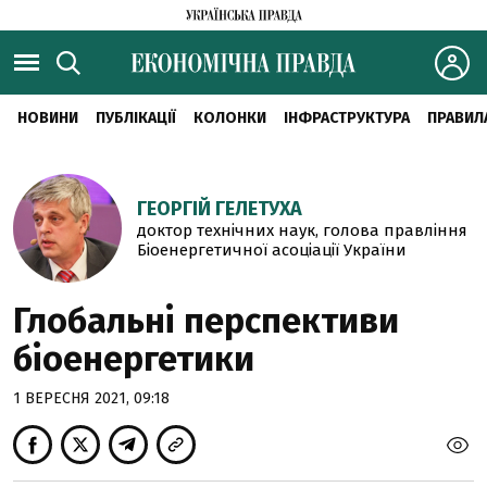
НОВИНИ
ПУБЛІКАЦІЇ
КОЛОНКИ
ІНФРАСТРУКТУРА
ПРАВИЛ
ГЕОРГІЙ ГЕЛЕТУХА
доктор технічних наук, голова правління
Біоенергетичної асоціації України
Глобальні перспективи
біоенергетики
1 ВЕРЕСНЯ 2021, 09:18