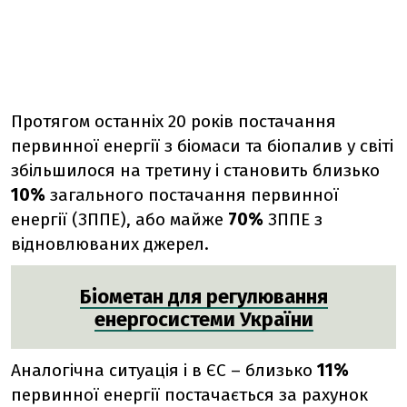
Протягом останніх 20 років постачання
первинної енергії з біомаси та біопалив у світі
збільшилося на третину і становить близько
10%
загального постачання первинної
енергії (ЗППЕ), або майже
70%
ЗППЕ з
відновлюваних джерел.
Біометан для регулювання
енергосистеми України
Аналогічна ситуація і в ЄС – близько
11%
первинної енергії постачається за рахунок