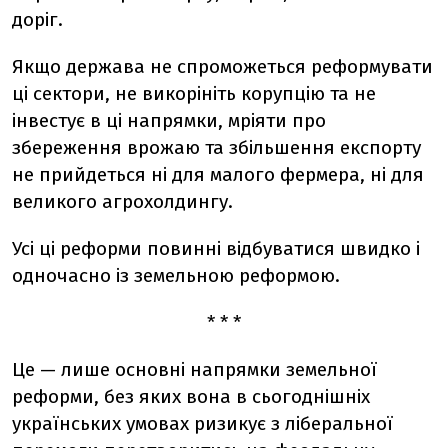
доріг.
Якщо держава не спроможеться реформувати
ці сектори, не викорініть корупцію та не
інвестує в ці напрямки, мріяти про
збереження врожаю та збільшення експорту
не прийдеться ні для малого фермера, ні для
великого агрохолдингу.
Усі ці реформи повинні відбуватися швидко і
одночасно із земельною реформою.
* * *
Це — лише основні напрямки земельної
реформи, без яких вона в сьогоднішніх
українських умовах ризикує з ліберальної