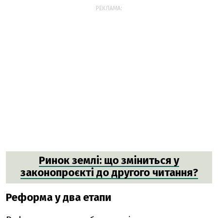
РЕКЛАМА:
Ринок землі: що зміниться у
законопроєкті до другого читання?
Реформа у два етапи