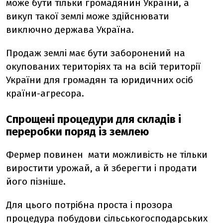
може бути тільки громадянин України, а
викуп такої землі може здійснювати
виключно держава Україна.
Продаж землі має бути заборонений на
окупованих територіях та на всій території
України для громадян та юридичних осіб
країни-агресора.
Спрощені процедури для складів і
переробки поряд із землею
Фермер повинен мати можливість не тільки
виростити урожай, а й зберегти і продати
його пізніше.
Для цього потрібна проста і прозора
процедура побудови сільськогосподарських