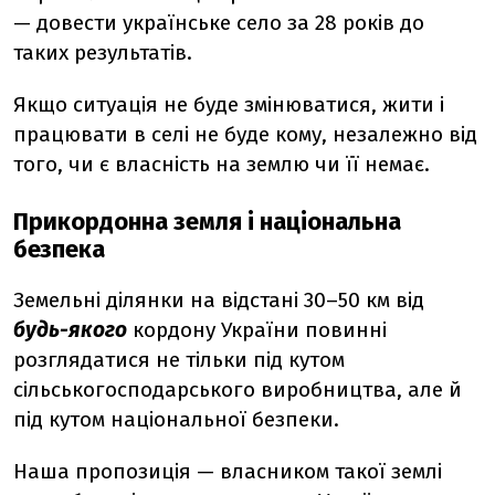
— довести українське село за 28 років до
таких результатів.
Якщо ситуація не буде змінюватися, жити і
працювати в селі не буде кому, незалежно від
того, чи є власність на землю чи її немає.
Прикордонна земля і національна
безпека
Земельні ділянки на відстані 30–50 км від
будь-якого
кордону України повинні
розглядатися не тільки під кутом
сільськогосподарського виробництва, але й
під кутом національної безпеки.
Наша пропозиція — власником такої землі