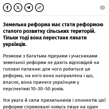
Земельна реформа має стати реформою
сталого розвитку сільських територій.
Тільки тоді вона перестане лякати
українців.
Розмови з багатьма лідерами і учасниками
земельної реформи не дають відповідей на
головні питання: для чого робиться ця
реформа, на кого вона направлена і що,
власне, вона принесе українцям у
перспективі 10–30–50 років.
Уся увага й сили прихильників і опонентів цієї
реформи спрямовані чомусь лише на один