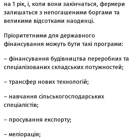
на 1 рік, і, коли вони закінчаться, фермери
залишаться з непогашеними боргами та
великими відсотками наодинці.
Пріоритетними для державного
фінансування можуть бути такі програми:
– фінансування будівництва переробних та
спеціалізованих складських потужностей;
– трансфер нових технологій;
– навчання сільськогосподарських
спеціалістів;
– просування експорту;
– меліорація;