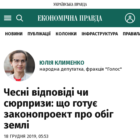
НОВИНИ
ПУБЛІКАЦІЇ
КОЛОНКИ
ІНФРАСТРУКТУРА
ПРАВИЛ
ЮЛІЯ КЛИМЕНКО
народна депутатка, фракція "Голос"
Чесні відповіді чи
сюрпризи: що готує
законопроект про обіг
землі
18 ГРУДНЯ 2019, 05:53