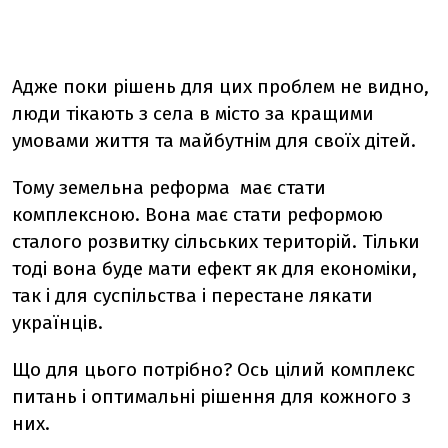
Адже поки рішень для цих проблем не видно,
люди тікають з села в місто за кращими
умовами життя та майбутнім для своїх дітей.
Тому земельна реформа має стати
комплексною. Вона має стати реформою
сталого розвитку сільських територій. Тільки
тоді вона буде мати ефект як для економіки,
так і для суспільства і перестане лякати
українців.
Що для цього потрібно? Ось цілий комплекс
питань і оптимальні рішення для кожного з
них.