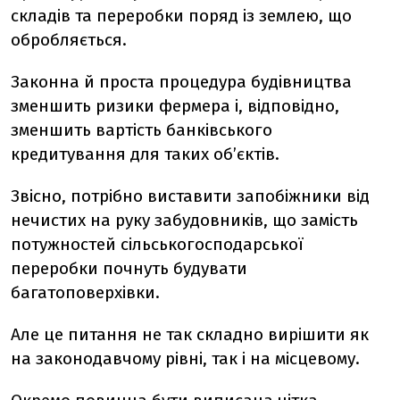
складів та переробки поряд із землею, що
обробляється.
Законна й проста процедура будівництва
зменшить ризики фермера і, відповідно,
зменшить вартість банківського
кредитування для таких об’єктів.
Звісно, потрібно виставити запобіжники від
нечистих на руку забудовників, що замість
потужностей сільськогосподарської
переробки почнуть будувати
багатоповерхівки.
Але це питання не так складно вирішити як
на законодавчому рівні, так і на місцевому.