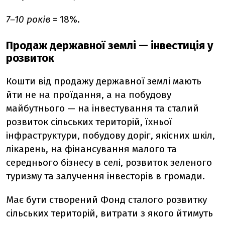
7–10 років
= 18%.
Продаж державної землі — інвестиція у
розвиток
Кошти від продажу державної землі мають
йти не на проїдання, а на побудову
майбутнього — на інвестування та сталий
розвиток сільських територій, їхньої
інфраструктури, побудову доріг, якісних шкіл,
лікарень, на фінансування малого та
середнього бізнесу в селі, розвиток зеленого
туризму та залучення інвесторів в громади.
Має бути створений Фонд сталого розвитку
сільських територій, витрати з якого йтимуть