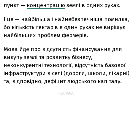
пункт —
концентрацію
землі в одних руках.
І це — найбільша і найнебезпечніша помилка,
бо кількість гектарів в один руках не вирішує
найбільших проблем фермерів.
Мова йде про відсутність фінансування для
викупу землі та розвитку бізнесу,
неконкурентні технології, відсутність базової
інфраструктури в селі (дороги, школи, лікарні)
та, відповідно, дефіцит людського капіталу.
РЕКЛАМА: