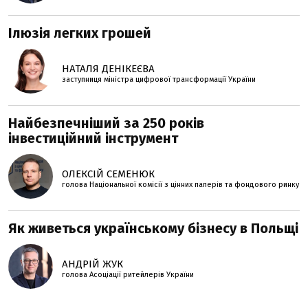
Ілюзія легких грошей
НАТАЛЯ ДЕНІКЕЄВА
заступниця міністра цифрової трансформації України
Найбезпечніший за 250 років
інвестиційний інструмент
ОЛЕКСІЙ СЕМЕНЮК
голова Національної комісії з цінних паперів та фондового ринку
Як живеться українському бізнесу в Польщі
АНДРІЙ ЖУК
голова Асоціації ритейлерів України