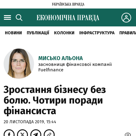
НОВИНИ
ПУБЛІКАЦІЇ
КОЛОНКИ
ІНФРАСТРУКТУРА
ПРАВИЛ
МИСЬКО АЛЬОНА
засновниця фінансової компанії
Fuelfinance
Зростання бізнесу без
болю. Чотири поради
фінансиста
20 ЛИСТОПАДА 2019, 15:44