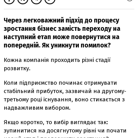
Через легковажний підхід до процесу
зростання бізнес замість переходу на
наступний етап може повернутися на
попередній. Як уникнути помилок?
Кожна компанія проходить різні стадії
розвитку.
Коли підприємство починає отримувати
стабільний прибуток, зазвичай на другому-
третьому році існування, воно стикається з
надважливим вибором.
Якщо коротко, то вибір виглядає так:
зупинитися на досягнутому рівні чи почати