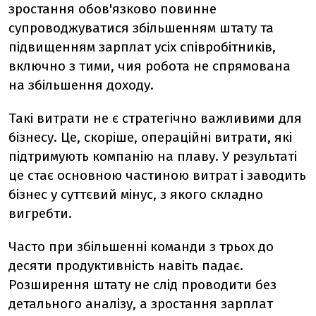
зростання обов'язково повинне
супроводжуватися збільшенням штату та
підвищенням зарплат усіх співробітників,
включно з тими, чия робота не спрямована
на збільшення доходу.
Такі витрати не є стратегічно важливими для
бізнесу. Це, скоріше, операційні витрати, які
підтримують компанію на плаву. У результаті
це стає основною частиною витрат і заводить
бізнес у суттєвий мінус, з якого складно
вигребти.
Часто при збільшенні команди з трьох до
десяти продуктивність навіть падає.
Розширення штату не слід проводити без
детального аналізу, а зростання зарплат