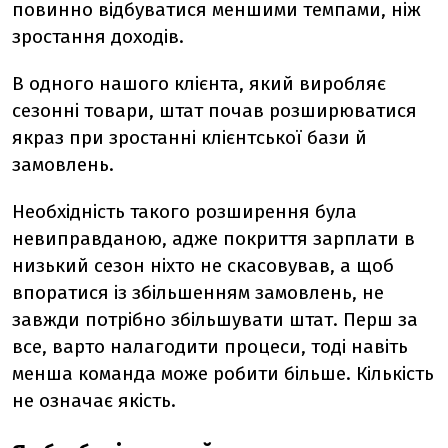
повинно відбуватися меншими темпами, ніж
зростання доходів.
В одного нашого клієнта, який виробляє
сезонні товари, штат почав розширюватися
якраз при зростанні клієнтської бази й
замовлень.
Необхідність такого розширення була
невиправданою, адже покриття зарплати в
низький сезон ніхто не скасовував, а щоб
впоратися із збільшенням замовлень, не
завжди потрібно збільшувати штат. Перш за
все, варто налагодити процеси, тоді навіть
менша команда може робити більше. Кількість
не означає якість.