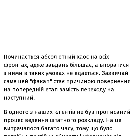
Починається абсолютний хаос на всіх
фронтах, адже завдань більшає, а впоратися
з ними в таких умовах не вдається. Зазвичай
саме цей "факап" стає причиною повернення
на попередній етап замість переходу на
наступний.
В одного з наших клієнтів не був прописаний
процес ведення штатного розкладу. На це
витрачалося багато часу, тому що було