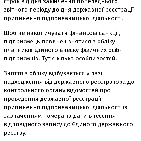
строк від дня закінчення попереднього
звітного періоду до дня державної реєстрації
припинення підприємницької діяльності.
Щоб не накопичувати фінансові санкції,
підприємець повинен знятися з обліку
платників єдиного внеску фізичних осіб-
підприємців. Тут є кілька особливостей.
Зняття з обліку відбувається у разі
надходження від державного реєстратора до
контрольного органу відомостей про
проведення державної реєстрації
припинення підприємницької діяльності із
зазначенням номера та дати внесення
відповідного запису до Єдиного державного
реєстру.