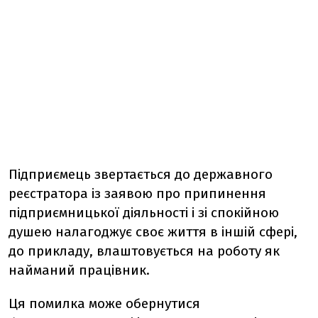
Підприємець звертається до державного
реєстратора із заявою про припинення
підприємницької діяльності і зі спокійною
душею налагоджує своє життя в іншій сфері,
до прикладу, влаштовується на роботу як
найманий працівник.
Ця помилка може обернутися