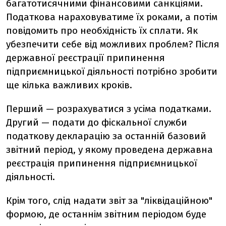
багатотисячними фінансовими санкціями.
Податкова нараховуватиме їх роками, а потім
повідомить про необхідність їх сплати. Як
убезпечити себе від можливих проблем? Після
державної реєстрації припинення
підприємницької діяльності потрібно зробити
ще кілька важливих кроків.
Перший — розрахуватися з усіма податками.
Другий — подати до фіскальної служби
податкову декларацію за останній базовий
звітний період, у якому проведена державна
реєстрація припинення підприємницької
діяльності.
Крім того, слід надати звіт за "ліквідаційною"
формою, де останнім звітним періодом буде