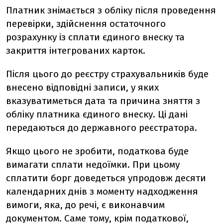
Платник знімається з обліку після проведення
перевірки, здійснення остаточного
розрахунку із сплати єдиного внеску та
закриття інтегрованих карток.
Після цього до реєстру страхувальників буде
внесено відповідні записи, у яких
вказуватиметься дата та причина зняття з
обліку платника єдиного внеску. Ці дані
передаються до державного реєстратора.
Якщо цього не зробити, податкова буде
вимагати сплати недоїмки. При цьому
сплатити борг доведеться упродовж десяти
календарних днів з моменту надходження
вимоги, яка, до речі, є виконавчим
документом. Саме тому, крім податкової,