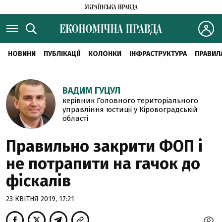
НОВИНИ
ПУБЛІКАЦІЇ
КОЛОНКИ
ІНФРАСТРУКТУРА
ПРАВИЛ
ВАДИМ ГУЦУЛ
керівник Головного територіального
управління юстиції у Кіровоградській
області
Правильно закрити ФОП і
не потрапити на гачок до
фіскалів
23 КВІТНЯ 2019, 17:21