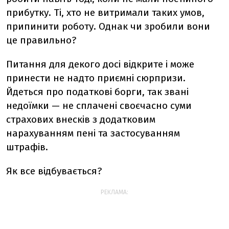
прибутку. Ті, хто не витримали таких умов,
припинити роботу. Однак чи зробили вони
це правильно?
Питання для декого досі відкрите і може
принести не надто приємні сюрпризи.
Йдеться про податкові борги, так звані
недоїмки — не сплачені своєчасно суми
страхових внесків з додатковим
нарахуванням пені та застосуванням
штрафів.
Як все відбувається?
РЕКЛАМА: