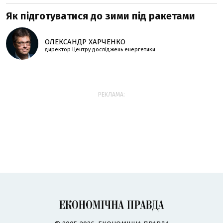
Як підготуватися до зими під ракетами
ОЛЕКСАНДР ХАРЧЕНКО
директор Центру досліджень енергетики
РЕКЛАМА: