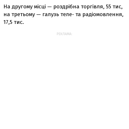
На другому місці — роздрібна торгівля, 55 тис,
на третьому — галузь теле- та радіомовлення,
17,5 тис.
РЕКЛАМА: