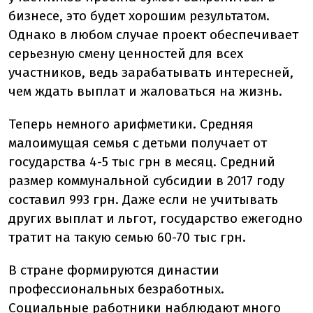
бизнесе, это будет хорошим результатом.
Однако в любом случае проект обеспечивает
серьезную смену ценностей для всех
участников, ведь зарабатывать интересней,
чем ждать выплат и жаловаться на жизнь.
Теперь немного арифметики. Средняя
малоимущая семья с детьми получает от
государства 4-5 тыс грн в месяц. Средний
размер коммунальной субсидии в 2017 году
составил 993 грн. Даже если не учитывать
других выплат и льгот, государство ежегодно
тратит на такую семью 60-70 тыс грн.
В стране формируются династии
профессиональных безработных.
Социальные работники наблюдают много