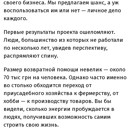
своего бизнеса. Мы предлагаем шанс, а уж
воспользоваться им или нет — личное дело
каждого.
Первые результаты проекта ошеломляют.
Люди, большинство из которых не работали
по несколько лет, увидев перспективу,
распрямляют спину.
Размер возвратной помощи невелик — около
70 тыс грн на человека. Однако часто именно
во столько обходится переход от
приусадебного хозяйства к фермерству, от
хобби — к производству товаров. Вы бы
видели, сколько энергии пробуждается в
людях, получивших возможность самим
строить свою жизнь.