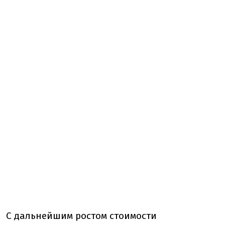
С дальнейшим ростом стоимости