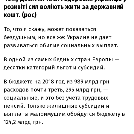
розквіті сил воліють жити за державний
кошт. (рос)
То, что я скажу, может показаться
бездушным, но все же: Украине не дает
развиваться обилие социальных выплат.
В одной из самых бедных стран Европы —
десятки категорий льгот и субсидий.
В бюджете на 2018 год из 989 млрд грн
расходов почти треть, 295 млрд грн, —
социальные, и это без учета трудовых
пенсий. Только жилищные субсидии и
выплаты малоимущим обойдутся бюджету в
124,2 млрд грн.