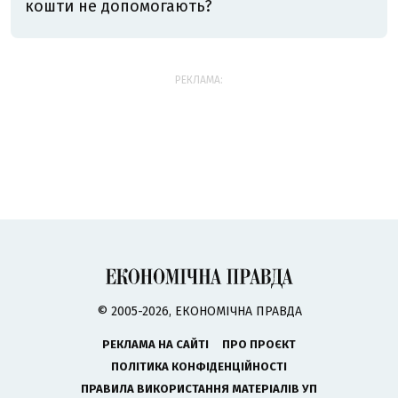
кошти не допомогають?
РЕКЛАМА:
© 2005-2026, ЕКОНОМІЧНА ПРАВДА
РЕКЛАМА НА САЙТІ
ПРО ПРОЄКТ
ПОЛІТИКА КОНФІДЕНЦІЙНОСТІ
ПРАВИЛА ВИКОРИСТАННЯ МАТЕРІАЛІВ УП