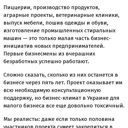
Пиццерии, производство продуктов,
аграрные проекты, ветеринарные клиники,
выпуск мебели, пошив одежды и обуви,
изготовление промышленных стиральных
машин — это только малая часть бизнес-
инициатив новых предпринимателей.
Первые бизнесмены из вчерашних
безработных успешно работают.
Сложно сказать, сколько из них останется в
бизнесе через пять лет. Проект оказывает им
всю необходимую консультационную
поддержку, но бизнес-климат в Украине для
малого бизнеса все еще довольно токсичный.
Мы реалисты: даже если только половина
участников проекта сумеет закрепиться в