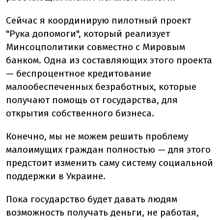
Сейчас я координирую пилотный проект
"Рука допомоги", который реализует
Минсоцполитики совместно с Мировым
банком. Одна из составляющих этого проекта
— беспроцентное кредитование
малообеспеченных безработных, которые
получают помощь от государства, для
открытия собственного бизнеса.
Конечно, мы не можем решить проблему
малоимущих граждан полностью — для этого
предстоит изменить саму систему социальной
поддержки в Украине.
Пока государство будет давать людям
возможность получать деньги, не работая,