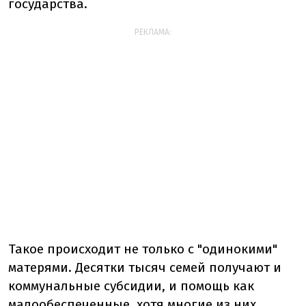
государства.
РЕКЛАМА:
Такое происходит не только с "одинокими"
матерями. Десятки тысяч семей получают и
коммунальные субсидии, и помощь как
малообеспеченные, хотя многие из них