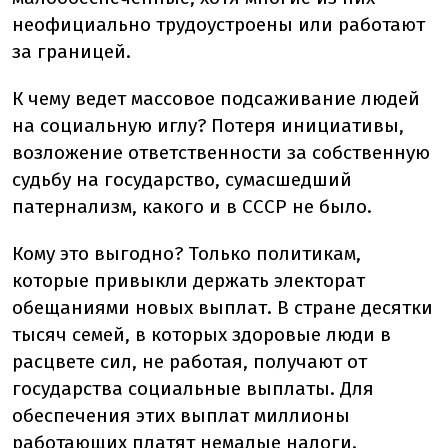
неофициально трудоустроены или работают
за границей.
К чему ведет массовое подсаживание людей
на социальную иглу? Потеря инициативы,
возложение ответственности за собственную
судьбу на государство, сумасшедший
патернализм, какого и в СССР не было.
Кому это выгодно? Только политикам,
которые привыкли держать электорат
обещаниями новых выплат. В стране десятки
тысяч семей, в которых здоровые люди в
расцвете сил, не работая, получают от
государства социальные выплаты. Для
обеспечения этих выплат миллионы
работающих платят немалые налоги.