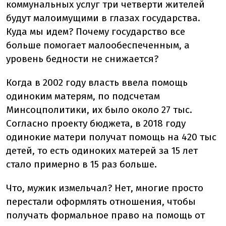
коммунальных услуг три четверти жителей
будут малоимущими в глазах государства.
Куда мы идем? Почему государство все
больше помогает малообеспеченным, а
уровень бедности не снижается?
Когда в 2002 году власть ввела помощь
одиноким матерям, по подсчетам
Минсоцполитики, их было около 27 тыс.
Согласно проекту бюджета, в 2018 году
одинокие матери получат помощь на 420 тыс
детей, то есть одиноких матерей за 15 лет
стало примерно в 15 раз больше.
Что, мужик измельчал? Нет, многие просто
перестали оформлять отношения, чтобы
получать формальное право на помощь от