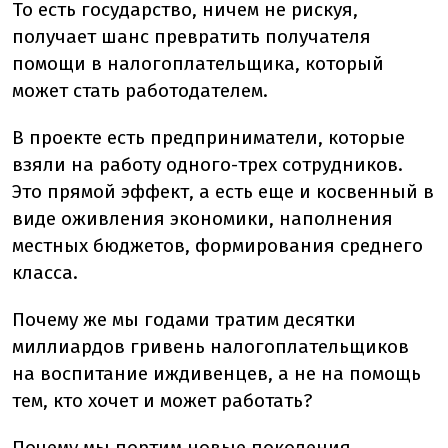
То есть государство, ничем не рискуя,
получает шанс превратить получателя
помощи в налогоплательщика, который
может стать работодателем.
В проекте есть предприниматели, которые
взяли на работу одного-трех сотрудников.
Это прямой эффект, а есть еще и косвенный в
виде оживления экономики, наполнения
местных бюджетов, формирования среднего
класса.
Почему же мы годами тратим десятки
миллиардов гривень налогоплательщиков
на воспитание иждивенцев, а не на помощь
тем, кто хочет и может работать?
Почему мы портим новые поколения