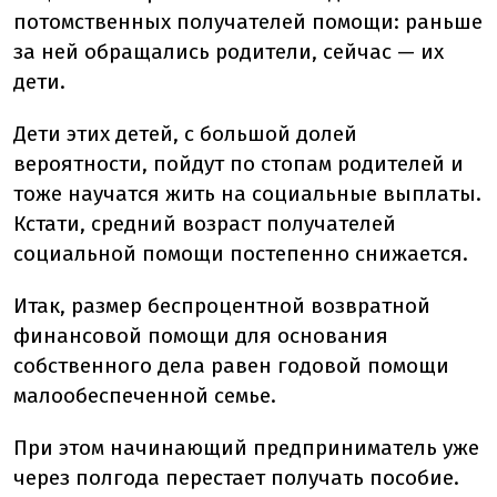
потомственных получателей помощи: раньше
за ней обращались родители, сейчас — их
дети.
Дети этих детей, с большой долей
вероятности, пойдут по стопам родителей и
тоже научатся жить на социальные выплаты.
Кстати, средний возраст получателей
социальной помощи постепенно снижается.
Итак, размер беспроцентной возвратной
финансовой помощи для основания
собственного дела равен годовой помощи
малообеспеченной семье.
При этом начинающий предприниматель уже
через полгода перестает получать пособие.