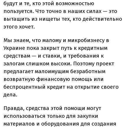
будут и те, кто этой возможностью
пользуется. Что точно в наших силах — это
вытащить из нищеты тех, кто действительно
этого хочет.
Мы знаем, что малому и микробизнесу в
Украине пока закрыт путь к кредитным
средствам — и ставки, и требования к
залогам слишком высоки. Поэтому проект
предлагает малоимущим безработным
возвратную финансовую помощь или
беспроцентный кредит на открытие своего
дела.
Правда, средства этой помощи могут
использоваться только для закупки
материалов и оборудования для создания