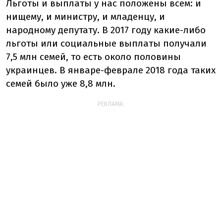
Льготы и выплаты у нас положены всем: и
нищему, и министру, и младенцу, и
народному депутату. В 2017 году какие-либо
льготы или социальные выплаты получали
7,5 млн семей, то есть около половины
украинцев. В январе-феврале 2018 года таких
семей было уже 8,8 млн.
РЕКЛАМА: