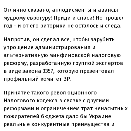
Отлично сказано, аплодисменты и авансы
мудрому еврогуру! Приди и спаси! Но прошел
год - и от его риторики не осталось и следа.
Напротив, он сделал все, чтобы зарубить
упрощение администрирования и
альтернативную минфиновской налоговую
реформу, разработанную группой экспертов
в виде закона 3357, которую презентовал
профильный комитет ВР.
Принятие такого революционного
Налогового кодекса в связке с другими
реформами и ограничением трат ненасытных
пожирателей бюджета дало бы Украине
реальные конкурентные преимущества и