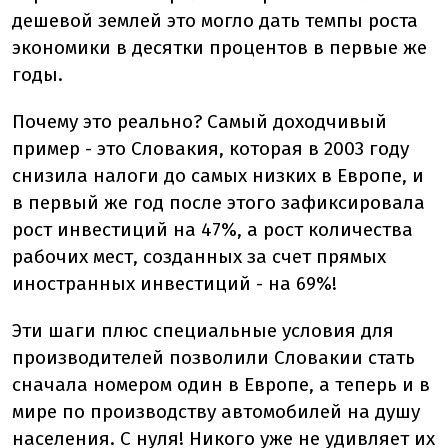
дешевой землей это могло дать темпы роста
экономики в десятки процентов в первые же
годы.
Почему это реально? Самый доходчивый
пример - это Словакия, которая в 2003 году
снизила налоги до самых низких в Европе, и
в первый же год после этого зафиксировала
рост инвестиций на 47%, а рост количества
рабочих мест, созданных за счет прямых
иностранных инвестиций - на 69%!
Эти шаги плюс специальные условия для
производителей позволили Словакии стать
сначала номером один в Европе, а теперь и в
мире по производству автомобилей на душу
населения. С нуля! Никого уже не удивляет их