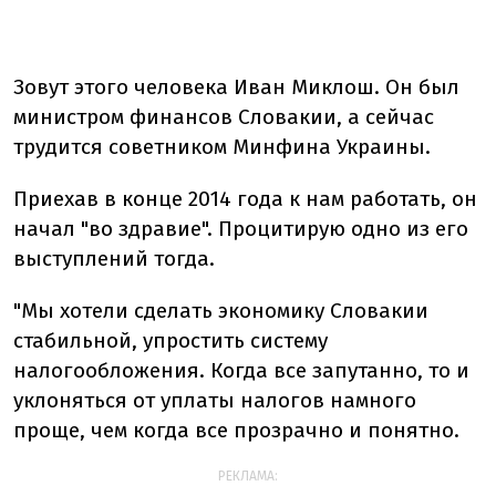
Зовут этого человека Иван Миклош. Он был
министром финансов Словакии, а сейчас
трудится советником Минфина Украины.
Приехав в конце 2014 года к нам работать, он
начал "во здравие". Процитирую одно из его
выступлений тогда.
"Мы хотели сделать экономику Словакии
стабильной, упростить систему
налогообложения. Когда все запутанно, то и
уклоняться от уплаты налогов намного
проще, чем когда все прозрачно и понятно.
РЕКЛАМА: