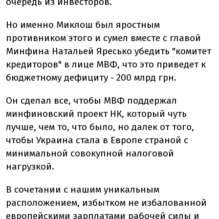
очередь из инвесторов.
Но именно Миклош был яростным
противником этого и сумел вместе с главой
Минфина Натальей Яресько убедить "комитет
кредиторов" в лице МВФ, что это приведет к
бюджетному дефициту - 200 млрд грн.
Он сделал все, чтобы МВФ поддержал
минфиновский проект НК, который чуть
лучше, чем то, что было, но далек от того,
чтобы Украина стала в Европе страной с
минимальной совокупной налоговой
нагрузкой.
В сочетании с нашим уникальным
расположением, избытком не избалованной
европейскими зарплатами рабочей силы и