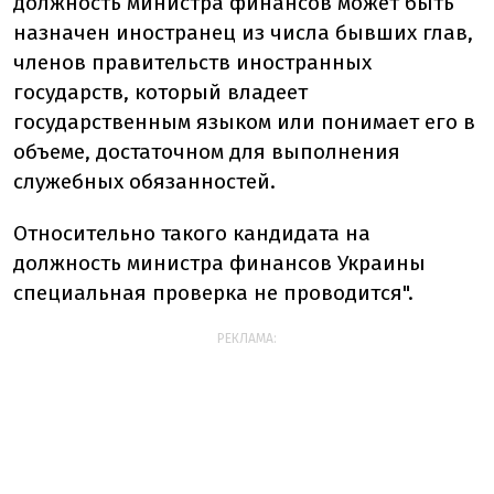
должность министра финансов может быть
назначен иностранец из числа бывших глав,
членов правительств иностранных
государств, который владеет
государственным языком или понимает его в
объеме, достаточном для выполнения
служебных обязанностей.
Относительно такого кандидата на
должность министра финансов Украины
специальная проверка не проводится".
РЕКЛАМА: