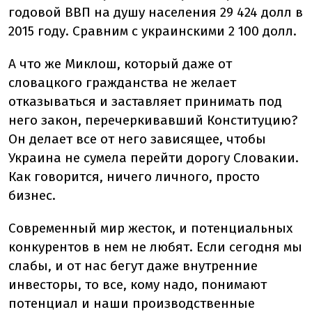
годовой ВВП на душу населения 29 424 долл в
2015 году. Сравним с украинскими 2 100 долл.
А что же Миклош, который даже от
словацкого гражданства не желает
отказываться и заставляет принимать под
него закон, перечеркивавший Конституцию?
Он делает все от него зависящее, чтобы
Украина не сумела перейти дорогу Словакии.
Как говорится, ничего личного, просто
бизнес.
Современный мир жесток, и потенциальных
конкурентов в нем не любят. Если сегодня мы
слабы, и от нас бегут даже внутренние
инвесторы, то все, кому надо, понимают
потенциал и наши производственные