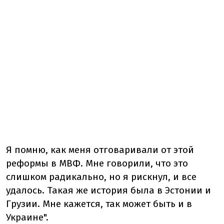
Я помню, как меня отговаривали от этой
реформы в МВФ. Мне говорили, что это
слишком радикально, но я рискнул, и все
удалось. Такая же история была в Эстонии и
Грузии. Мне кажется, так может быть и в
Украине".