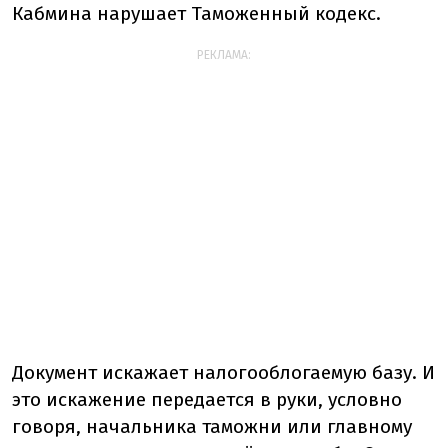
Кабмина нарушает Таможенный кодекс.
РЕКЛАМА:
Документ искажает налогооблогаемую базу. И
это искажение передается в руки, условно
говоря, начальника таможни или главному