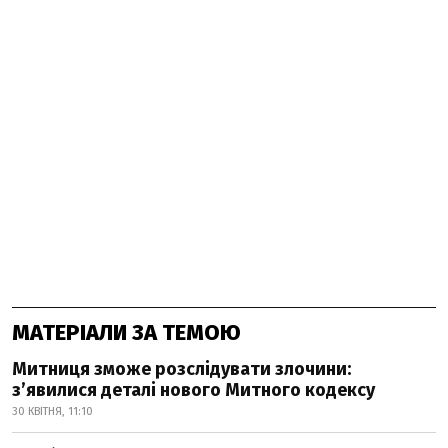
МАТЕРІАЛИ ЗА ТЕМОЮ
Митниця зможе розслідувати злочини:
з’явилися деталі нового Митного кодексу
30 КВІТНЯ, 11:10