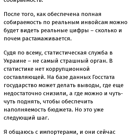
После того, как обеспечена полная
собираемость по реальным инвойсам можно
будет видеть реальные цифры – сколько и
почем растамаживается.
Судя по всему, статистическая служба в
Украине – не самый страшный орган. В
статистике нет коррупционной
составляющей. На базе данных Госстата
государство может делать выводы, где еще
недостаточно снизили, а где можно и чуть-
чуть поднять, чтобы обеспечить
наполняемость бюджета. Но это уже
следующий шаг.
Я общаюсь с импортерами, и они сейчас