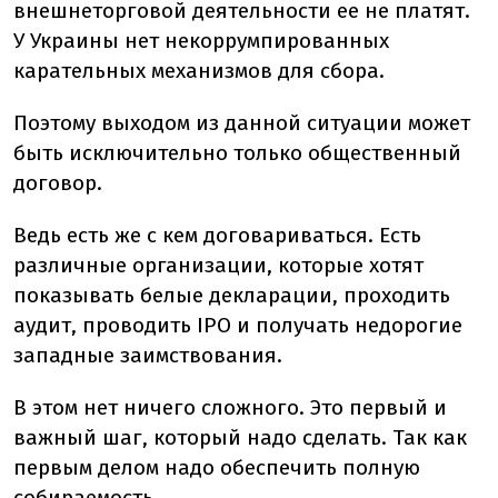
внешнеторговой деятельности ее не платят.
У Украины нет некоррумпированных
карательных механизмов для сбора.
Поэтому выходом из данной ситуации может
быть исключительно только общественный
договор.
Ведь есть же с кем договариваться. Есть
различные организации, которые хотят
показывать белые декларации, проходить
аудит, проводить IPO и получать недорогие
западные заимствования.
В этом нет ничего сложного. Это первый и
важный шаг, который надо сделать. Так как
первым делом надо обеспечить полную
собираемость.