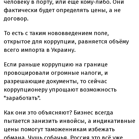
человеку в порту, или ещё кому-либо. Они
фактически будет определять цены, а не
договор.
То есть с таким нововведением поле,
открытое для коррупции, равняется объёму
всего импорта в Украину.
Если раньше коррупцию на границе
провоцировали огромные налоги, и
разрешающие документы, то сейчас
коррупционеру упрощают возможность
"заработать".
Как они это объясняют? Бизнес всегда
пытается занизить инвойсы, а индикативные
цены помогут таможенникам избежать
обмана. Чушь собачья. Россия это всё уже