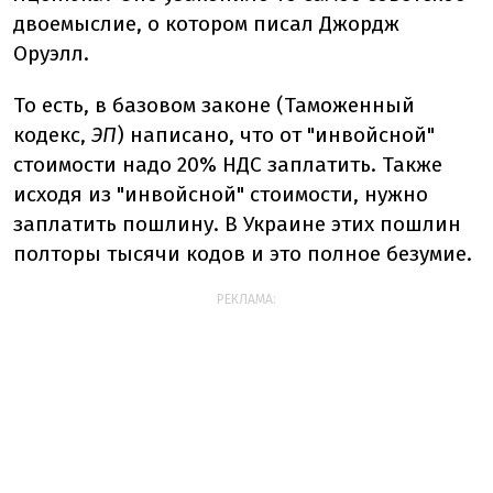
двоемыслие, о котором писал Джордж
Оруэлл.
То есть, в базовом законе (Таможенный
кодекс,
ЭП
) написано, что от "инвойсной"
стоимости надо 20% НДС заплатить. Также
исходя из "инвойсной" стоимости, нужно
заплатить пошлину. В Украине этих пошлин
полторы тысячи кодов и это полное безумие.
РЕКЛАМА: