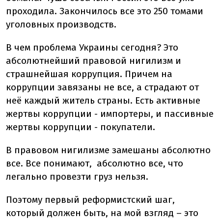
проходила. Закончилось все это 250 томами
уголовных производств.
В чем проблема Украины сегодня? Это
абсолютнейший правовой нигилизм и
страшнейшая коррупция. Причем на
коррупции завязаны не все, а страдают от
неё каждый житель страны. Есть активные
жертвы коррупции - импортеры, и пассивные
жертвы коррупции - покупатели.
В правовом нигилизме замешаны абсолютно
все. Все понимают, абсолютно все, что
легально провезти груз нельзя.
Поэтому первый реформистский шаг,
который должен быть, на мой взгляд – это