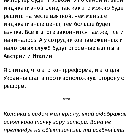
индикативной цене, так как это можно будет
решить на месте взяткой. Чем меньше
индикативные цены, тем больше будет
взятка. Все в итоге закончится там же, где и
начиналось. А у сотрудников таможенных и
налоговых служб будут огромные виллы в
Австрии и Италии.
Я считаю, что это контрреформа, и это для
Украины шаг в противоположную сторону от
реформ.
***
Колонка є видом матеріалу, який відображає
винятково точку зору автора. Вона не
претендує на об'єктивність та всебічність