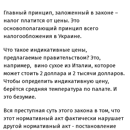
Главный принцип, заложенный в законе –
налог платится от цены. Это
основополагающий принцип всего
налогообложения в Украине.
Что такое индикативные цены,
предлагаемые правительством? Это,
например, вино сухое из Италии, которое
может стоить 2 доллара и 2 тысячи долларов.
Чтобы определить индикативную цену,
берётся средняя температура по палате. И
это безумие.
Вся преступная суть этого закона в том, что
этот нормативный акт фактически нарушает
другой нормативный акт - постановление