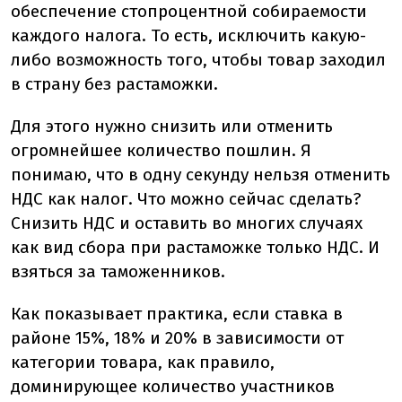
обеспечение стопроцентной собираемости
каждого налога. То есть, исключить какую-
либо возможность того, чтобы товар заходил
в страну без растаможки.
Для этого нужно снизить или отменить
огромнейшее количество пошлин. Я
понимаю, что в одну секунду нельзя отменить
НДС как налог. Что можно сейчас сделать?
Снизить НДС и оставить во многих случаях
как вид сбора при растаможке только НДС. И
взяться за таможенников.
Как показывает практика, если ставка в
районе 15%, 18% и 20% в зависимости от
категории товара, как правило,
доминирующее количество участников