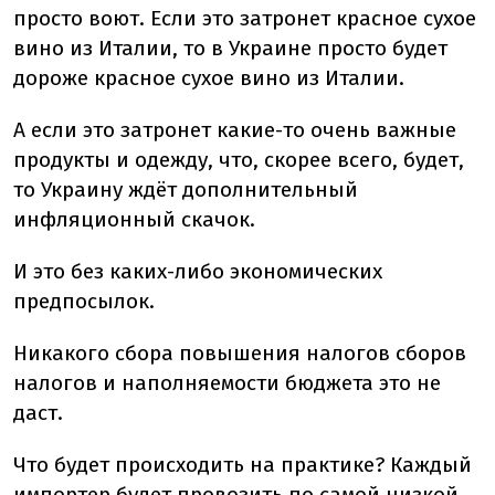
просто воют. Если это затронет красное сухое
вино из Италии, то в Украине просто будет
дороже красное сухое вино из Италии.
А если это затронет какие-то очень важные
продукты и одежду, что, скорее всего, будет,
то Украину ждёт дополнительный
инфляционный скачок.
И это без каких-либо экономических
предпосылок.
Никакого сбора повышения налогов сборов
налогов и наполняемости бюджета это не
даст.
Что будет происходить на практике? Каждый
импортер будет провозить по самой низкой