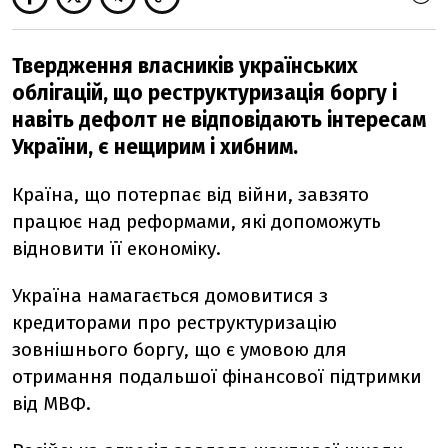
Твердження власників українських
облігацій, що реструктуризація боргу і
навіть дефолт не відповідають інтересам
України, є нещирим і хибним.
Країна, що потерпає від війни, завзято
працює над реформами, які допоможуть
відновити її економіку.
Україна намагається домовитися з
кредиторами про реструктуризацію
зовнішнього боргу, що є умовою для
отримання подальшої фінансової підтримки
від МВФ.