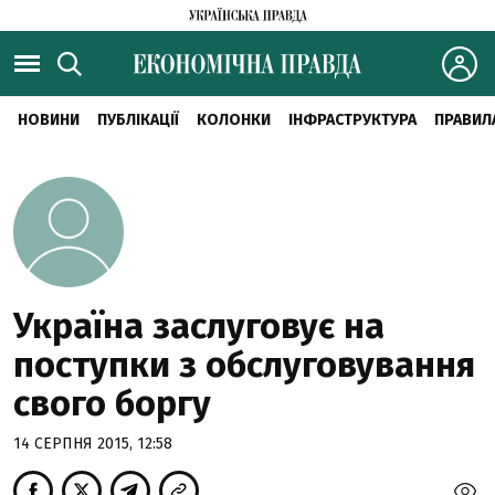
НОВИНИ
ПУБЛІКАЦІЇ
КОЛОНКИ
ІНФРАСТРУКТУРА
ПРАВИЛ
Україна заслуговує на
поступки з обслуговування
свого боргу
14 СЕРПНЯ 2015, 12:58