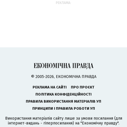
РЕКЛАМА:
© 2005-2026, ЕКОНОМІЧНА ПРАВДА
РЕКЛАМА НА САЙТІ
ПРО ПРОЄКТ
ПОЛІТИКА КОНФІДЕНЦІЙНОСТІ
ПРАВИЛА ВИКОРИСТАННЯ МАТЕРІАЛІВ УП
ПРИНЦИПИ І ПРАВИЛА РОБОТИ УП
Використання матеріалів сайту лише за умови посилання (для
інтернет-видань - гіперпосилання) на "Економічну правду".