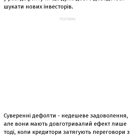
шукати нових інвесторів.
РЕКЛАМА:
Суверенні дефолти - недешеве задоволення,
але вони мають довготривалий ефект лише
тоді, коли кредитори затягують переговори з