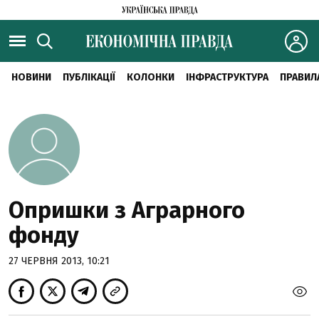
НОВИНИ
ПУБЛІКАЦІЇ
КОЛОНКИ
ІНФРАСТРУКТУРА
ПРАВИЛ
Опришки з Аграрного
фонду
27 ЧЕРВНЯ 2013, 10:21