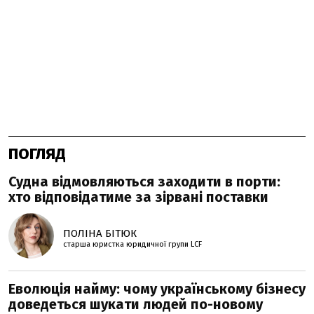
ПОГЛЯД
Судна відмовляються заходити в порти:
хто відповідатиме за зірвані поставки
ПОЛІНА БІТЮК
старша юристка юридичної групи LCF
Еволюція найму: чому українському бізнесу
доведеться шукати людей по-новому