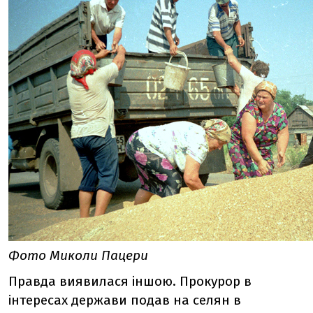
Фото Миколи Пацери
Правда виявилася іншою. Прокурор в
інтересах держави подав на селян в