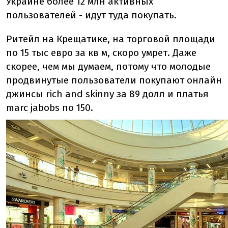
Украине более 12 млн активных
пользователей - идут туда покупать.
Ритейл на Крещатике, на торговой площади
по 15 тыс евро за кв м, скоро умрет. Даже
скорее, чем мы думаем, потому что молодые
продвинутые пользователи покупают онлайн
джинсы rich and skinny за 89 долл и платья
marc jabobs по 150.