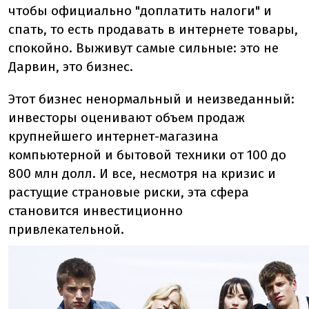
чтобы официально "доплатить налоги" и
спать, то есть продавать в интернете товары,
спокойно. Выживут самые сильные: это не
Дарвин, это бизнес.
Этот бизнес ненормальный и неизведанный:
инвесторы оценивают объем продаж
крупнейшего интернет-магазина
компьютерной и бытовой техники от 100 до
800 млн долл. И все, несмотря на кризис и
растущие страновые риски, эта сфера
становится инвестиционно
привлекательной.