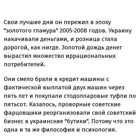
Свои лучшие дни он пережил в эпоху
"золотого гламура" 2005-2008 годов. Украину
накачивали деньгами, и розница стала
дорогой, как нигде. Золотой дождь денег
вырастил множество иррациональных
потребителей.
Они смело брали в кредит машины с
фактической выплатой двух машин через
пять лет и покупали стодолларовые туфли по
пятьсот. Казалось, проворные советские
фарцовщики реорганизовали свой советский
бизнес в украинские "бутики". Потому что это
одна и та же философия и психология.