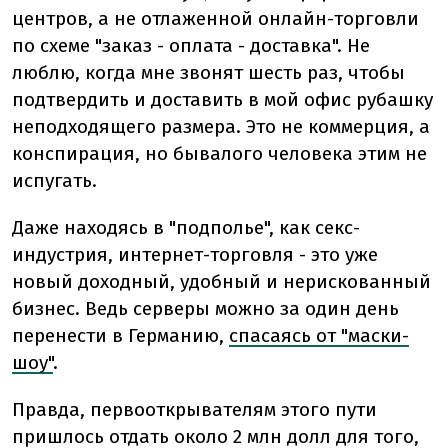
центров, а не отлаженной онлайн-торговли
по схеме "заказ - оплата - доставка". Не
люблю, когда мне звонят шесть раз, чтобы
подтвердить и доставить в мой офис рубашку
неподходящего размера. Это не коммерция, а
конспирация, но бывалого человека этим не
испугать.
Даже находясь в "подполье", как секс-
индустрия, интернет-торговля - это уже
новый доходный, удобный и нерискованный
бизнес. Ведь серверы можно за один день
перенести в Германию,
спасаясь от "маски-
шоу"
.
Правда, первооткрывателям этого пути
пришлось отдать около 2 млн долл для того,