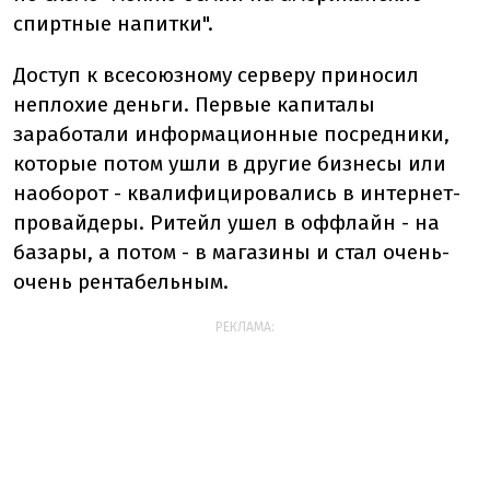
спиртные напитки".
Доступ к всесоюзному серверу приносил
неплохие деньги. Первые капиталы
заработали информационные посредники,
которые потом ушли в другие бизнесы или
наоборот - квалифицировались в интернет-
провайдеры. Ритейл ушел в оффлайн - на
базары, а потом - в магазины и стал очень-
очень рентабельным.
РЕКЛАМА: