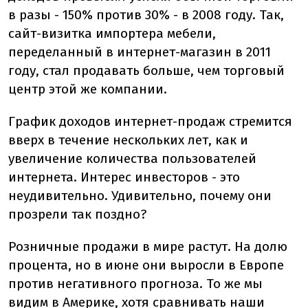
в разы - 150% против 30% - в 2008 году. Так,
сайт-визитка импортера мебели,
переделанный в интернет-магазин в 2011
году, стал продавать больше, чем торговый
центр этой же компании.
График доходов интернет-продаж стремится
вверх в течение нескольких лет, как и
увеличение количества пользователей
интернета. Интерес инвесторов - это
неудивительно. Удивительно, почему они
прозрели так поздно?
Розничные продажи в мире растут. На долю
процента, но в июне они выросли в Европе
против негативного прогноза. То же мы
видим в Америке, хотя сравнивать наши