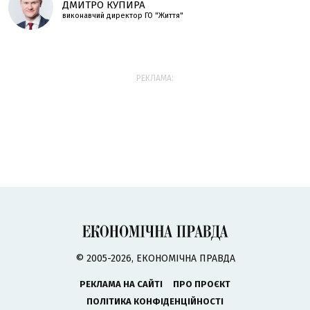
ДМИТРО КУПИРА
виконавчий директор ГО "Життя"
РЕКЛАМА:
© 2005-2026, ЕКОНОМІЧНА ПРАВДА
РЕКЛАМА НА САЙТІ
ПРО ПРОЄКТ
ПОЛІТИКА КОНФІДЕНЦІЙНОСТІ