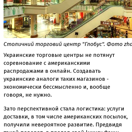
Столичний торговий центр "Глобус". Фото zhari
Украинские торговые центры не потянут
соревнование с американскими
распродажами в онлайн. Создавать
украинские аналоги таких магазинов -
экономически бессмысленно и, вообще
говоря, не нужно.
Зато перспективной стала логистика: услуги
доставки, в том числе американских посылок,
получили невероятное развитие. Предвидя