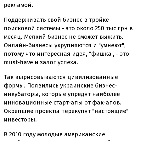
рекламой.
Поддерживать свой бизнес в тройке
поисковой системы - это около 250 тыс грн в
месяц. Мелкий бизнес не сможет выжить.
Онлайн-бизнесы укрупняются и "умнеют",
потому что интересная идея, "фишка", - это
must-have и залог успеха.
Так вырисовываются цивилизованные
формы. Появились украинские бизнес-
инкубаторы, которые упредят наиболее
инновационные старт-апы от фак-апов.
Окрепшие проекты перекупят "настоящие"
инвесторы.
В 2010 году молодые американские