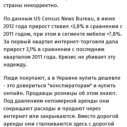
страны некорректно.
По данным US Census News Bureau, в июне
2012 года прирост ставил +3,8% в сравнении с
2011 годом, при этом в сегменте мебели +7,8%.
За первый квартал интернет-торговля дала
прирост 3,1% в сравнении с последним
кварталом 2011 года. Кризис не убивает эту
надежду.
Люди покупают, а в Украине купить дешевле
- это довериться "конспираторам" и купить
онлайн. Продавцы розницы об этом знают.
Под давлением непомерной аренды они
сокращают расходы и продают через
интернет или закрываются. Вместо дорогой
аренды они сталкиваются здесь с дорогой