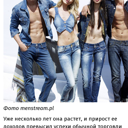
Фото menstream.pl
Уже несколько лет она растет, и прирост ее
доходов превысил успехи обычной торговли