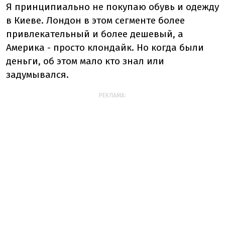
Я принципиально не покупаю обувь и одежду
в Киеве. Лондон в этом сегменте более
привлекательный и более дешевый, а
Америка - просто клондайк. Но когда были
деньги, об этом мало кто знал или
задумывался.
РЕКЛАМА: