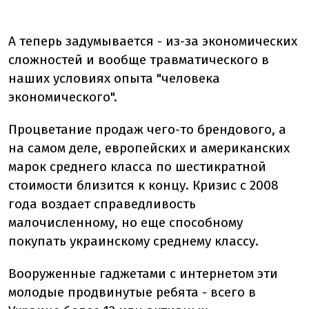
А теперь задумывается - из-за экономических
сложностей и вообще травматического в
наших условиях опыта "человека
экономического".
Процветание продаж чего-то брендового, а
на самом деле, европейских и американских
марок среднего класса по шестикратной
стоимости близится к концу. Кризис с 2008
года воздает справедливость
малочисленному, но еще способному
покупать украинскому среднему классу.
Вооруженные гаджетами с интернетом эти
молодые продвинутые ребята - всего в