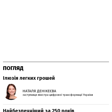
ПОГЛЯД
Ілюзія легких грошей
НАТАЛЯ ДЕНІКЕЄВА
заступниця міністра цифрової трансформації України
Найбезпечніший за 250 років