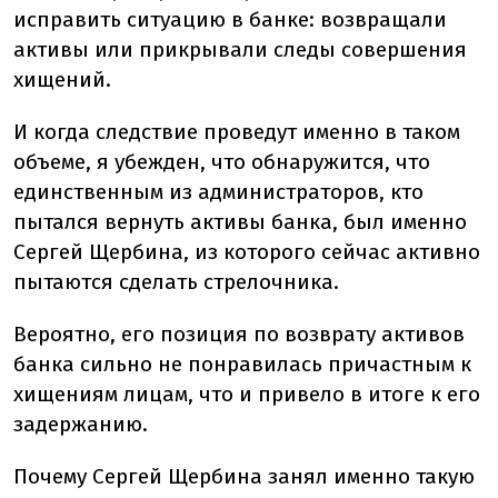
исправить ситуацию в банке: возвращали
активы или прикрывали следы совершения
хищений.
И когда следствие проведут именно в таком
объеме, я убежден, что обнаружится, что
единственным из администраторов, кто
пытался вернуть активы банка, был именно
Сергей Щербина, из которого сейчас активно
пытаются сделать стрелочника.
Вероятно, его позиция по возврату активов
банка сильно не понравилась причастным к
хищениям лицам, что и привело в итоге к его
задержанию.
Почему Сергей Щербина занял именно такую