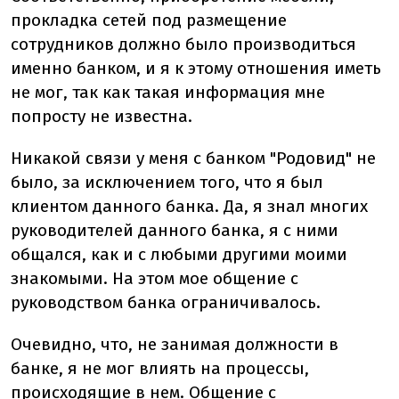
прокладка сетей под размещение
сотрудников должно было производиться
именно банком, и я к этому отношения иметь
не мог, так как такая информация мне
попросту не известна.
Никакой связи у меня с банком "Родовид" не
было, за исключением того, что я был
клиентом данного банка. Да, я знал многих
руководителей данного банка, я с ними
общался, как и с любыми другими моими
знакомыми. На этом мое общение с
руководством банка ограничивалось.
Очевидно, что, не занимая должности в
банке, я не мог влиять на процессы,
происходящие в нем. Общение с