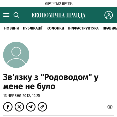
НОВИНИ
ПУБЛІКАЦІЇ
КОЛОНКИ
ІНФРАСТРУКТУРА
ПРАВИЛ
Зв'язку з "Родоводом" у
мене не було
13 ЧЕРВНЯ 2012, 12:25