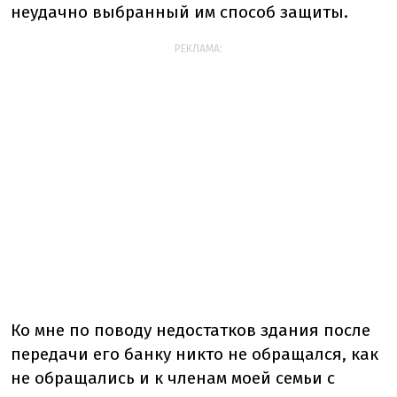
неудачно выбранный им способ защиты.
РЕКЛАМА:
Ко мне по поводу недостатков здания после
передачи его банку никто не обращался, как
не обращались и к членам моей семьи с