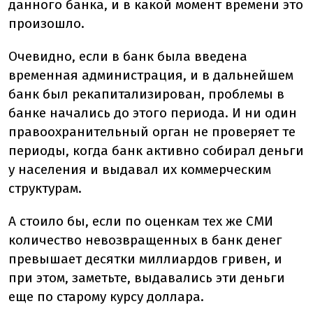
данного банка, и в какой момент времени это
произошло.
Очевидно, если в банк была введена
временная администрация, и в дальнейшем
банк был рекапитализирован, проблемы в
банке начались до этого периода. И ни один
правоохранительный орган не проверяет те
периоды, когда банк активно собирал деньги
у населения и выдавал их коммерческим
структурам.
А стоило бы, если по оценкам тех же СМИ
количество невозвращенных в банк денег
превышает десятки миллиардов гривен, и
при этом, заметьте, выдавались эти деньги
еще по старому курсу доллара.