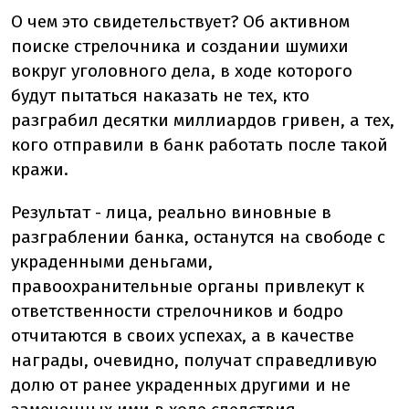
О чем это свидетельствует? Об активном
поиске стрелочника и создании шумихи
вокруг уголовного дела, в ходе которого
будут пытаться наказать не тех, кто
разграбил десятки миллиардов гривен, а тех,
кого отправили в банк работать после такой
кражи.
Результат - лица, реально виновные в
разграблении банка, останутся на свободе с
украденными деньгами,
правоохранительные органы привлекут к
ответственности стрелочников и бодро
отчитаются в своих успехах, а в качестве
награды, очевидно, получат справедливую
долю от ранее украденных другими и не