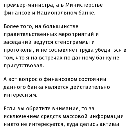
премьер-министра, а в Министерстве
финансов и Национальном банке.
Более того, на большинстве
правительственных мероприятий и
заседаний ведутся стенограммы и
протоколы, и не составляет труда убедиться в
том, что я на встречах по данному банку не
присутствовал.
А вот вопрос о финансовом состоянии
данного банка является действительно
интересным.
Если вы обратите внимание, то за
исключением средств массовой информации
никто не интересуется, куда делись активы