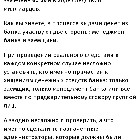
замеченных ими в ходе следствия
миллиардов.
Как вы знаете, в процессе выдачи денег из
банка участвуют две стороны: менеджмент
банка и заемщики.
При проведении реального следствия в
каждом конкретном случае несложно
установить, кто именно причастен к
хищениям денежных средств банка: только
заемщик, только менеджмент банка или все
вместе по предварительному сговору группой
лиц.
А заодно несложно и проверить, а что
именно сделали те назначенные
администраторы, которые должны были