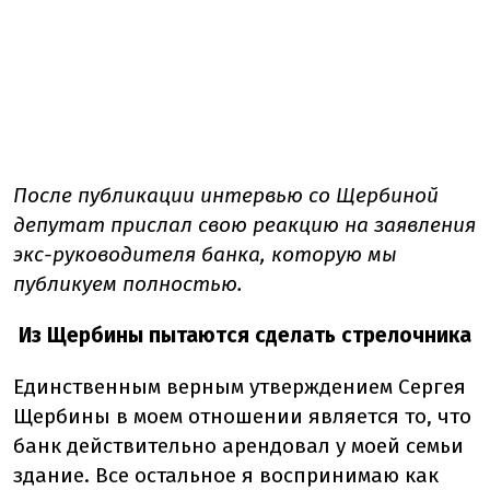
После публикации интервью со Щербиной
депутат прислал свою реакцию на заявления
экс-руководителя банка, которую мы
публикуем полностью.
Из Щербины пытаются сделать стрелочника
Единственным верным утверждением Сергея
Щербины в моем отношении является то, что
банк действительно арендовал у моей семьи
здание. Все остальное я воспринимаю как