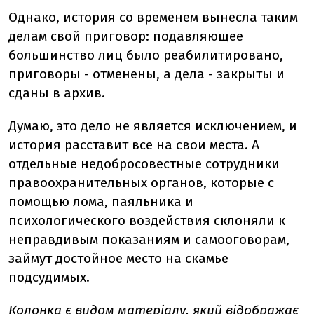
Однако, история со временем вынесла таким
делам свой приговор: подавляющее
большинство лиц было реабилитировано,
приговоры - отменены, а дела - закрыты и
сданы в архив.
Думаю, это дело не является исключением, и
история расставит все на свои места. А
отдельные недобросовестные сотрудники
правоохранительных органов, которые с
помощью лома, паяльника и
психологического воздействия склоняли к
неправдивым показаниям и самооговорам,
займут достойное место на скамье
подсудимых.
Колонка є видом матеріалу, який відображає