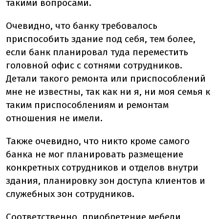
такими вопросами.
Очевидно, что банку требовалось
приспособить здание под себя, тем более,
если банк планировал туда переместить
головной офис с сотнями сотрудников.
Детали такого ремонта или приспособлений
мне не известны, так как ни я, ни моя семья к
таким приспособлениям и ремонтам
отношения не имели.
Также очевидно, что никто кроме самого
банка не мог планировать размещение
конкретных сотрудников и отделов внутри
здания, планировку зон доступа клиентов и
служебных зон сотрудников.
Соответственно, приобретение мебели,