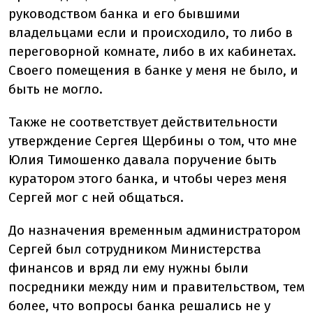
руководством банка и его бывшими
владельцами если и происходило, то либо в
переговорной комнате, либо в их кабинетах.
Своего помещения в банке у меня не было, и
быть не могло.
Также не соответствует действительности
утверждение Сергея Щербины о том, что мне
Юлия Тимошенко давала поручение быть
куратором этого банка, и чтобы через меня
Сергей мог с ней общаться.
До назначения временным администратором
Сергей был сотрудником Министерства
финансов и вряд ли ему нужны были
посредники между ним и правительством, тем
более, что вопросы банка решались не у