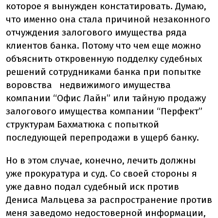
которое я вынужден констатировать. Думаю,
что именно она стала причиной незаконного
отчуждения залогового имущества ряда
клиентов банка. Потому что чем еще можно
объяснить откровенную подделку судебных
решений сотрудниками банка при попытке
воровства недвижимого имущества
компании “Офис Лайн” или тайную продажу
залогового имущества компании “Перфект”
структурам Бахматюка с попыткой
последующей перепродажи в ущерб банку.
Но в этом случае, конечно, лечить должны
уже прокуратура и суд. Со своей стороны я
уже давно подал судебный иск против
Дениса Мальцева за распространение против
меня заведомо недостоверной информации,