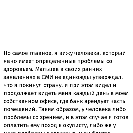
Но самое главное, я вижу человека, который
явно имеет определенные проблемы со
здоровьем. Мальцев в своих ранних
заявлениях в СМИ не единожды утверждал,
что я покинул страну, и при этом видел и
продолжает видеть меня каждый день в моем
собственном офисе, где банк арендует часть
помещений. Таким образом, у человека либо
проблемы со зрением, и в этом случае я готов
оплатить ему поход к окулисту, либо же у