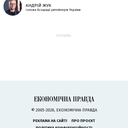
АНДРІЙ ЖУК
голова Асоціації ритейлерів України
РЕКЛАМА:
© 2005-2026, ЕКОНОМІЧНА ПРАВДА
РЕКЛАМА НА САЙТІ
ПРО ПРОЄКТ
ПОЛІТИКА КОНФІДЕНЦІЙНОСТІ