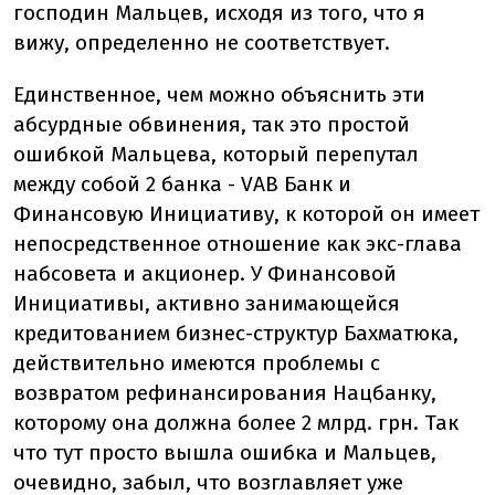
господин Мальцев, исходя из того, что я
вижу, определенно не соответствует.
Единственное, чем можно объяснить эти
абсурдные обвинения, так это простой
ошибкой Мальцева, который перепутал
между собой 2 банка - VAB Банк и
Финансовую Инициативу, к которой он имеет
непосредственное отношение как экс-глава
набсовета и акционер. У Финансовой
Инициативы, активно занимающейся
кредитованием бизнес-структур Бахматюка,
действительно имеются проблемы с
возвратом рефинансирования Нацбанку,
которому она должна более 2 млрд. грн. Так
что тут просто вышла ошибка и Мальцев,
очевидно, забыл, что возглавляет уже