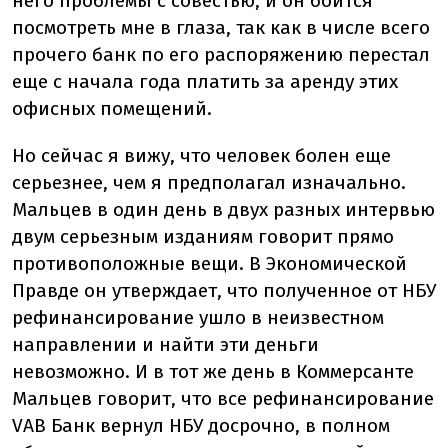
него проблемы с совестью, и он боится
посмотреть мне в глаза, так как в числе всего
прочего банк по его распоряжению перестал
еще с начала года платить за аренду этих
офисных помещений.
Но сейчас я вижу, что человек болен еще
серьезнее, чем я предполагал изначально.
Мальцев в один день в двух разных интервью
двум серьезным изданиям говорит прямо
противоположные вещи. В Экономической
Правде он утверждает, что полученное от НБУ
рефинансирование ушло в неизвестном
направлении и найти эти деньги
невозможно. И в тот же день в Коммерсанте
Мальцев говорит, что все рефинансирование
VAB Банк вернул НБУ досрочно, в полном