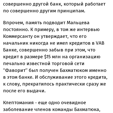
совершенно другой банк, который работает
по совершенно другим принципам.
Впрочем, память подводит Мальцева
постоянно. К примеру, в том же интервью
Коммерсанту он утверждает, что его
начальник никогда не имел кредитов в VAB
Банке, совершенно забыв при этом, что
кредит в размере $15 млн на организацию
печально известной торговой сети
“Фаворит” был получен Бахматюком именно
в этом банке. И обслуживание этого кредита,
к слову, прекратилось практически сразу же
после его выдачи.
Клептомания - еще одно очевидное
заболевание членов команды Бахматюка,