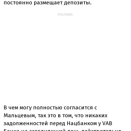
постоянно размещает депозиты.
РЕКЛАМА:
В чем могу полностью согласится с
Мальцевым, так это в том, что никаких
задолженностей перед Нацбанком у VAB