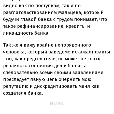
видно как по поступкам, так и по
разглагольствованиям Мальцева, который
будучи главой банка с трудом понимает, что
такое рефинансирование, кредиты и
ликвидность банка.
Так же я вижу крайне непорядочного
человека, который заведомо искажает факты
- он, как председатель, не может не знать
реального состояния дел в банке, а
следовательно всеми своими заявлениями
преследует явную цель очернить мою
репутацию и дискредитировать меня как
создателя банка.
РЕКЛАМА: