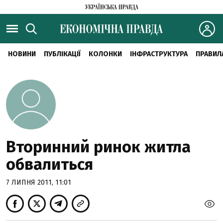
НОВИНИ
ПУБЛІКАЦІЇ
КОЛОНКИ
ІНФРАСТРУКТУРА
ПРАВИЛ
Вторинний ринок житла
обвалиться
7 ЛИПНЯ 2011, 11:01