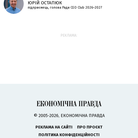
ЮРІЙ ОСТАПЮК
підприємець, голова Ради CEO Club 2026–2027
РЕКЛАМА:
© 2005-2026, ЕКОНОМІЧНА ПРАВДА
РЕКЛАМА НА САЙТІ
ПРО ПРОЄКТ
ПОЛІТИКА КОНФІДЕНЦІЙНОСТІ