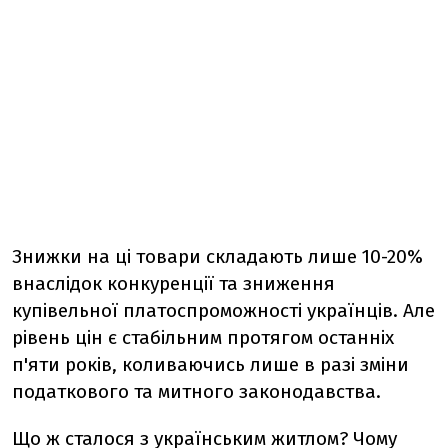
Знижки на ці товари складають лише 10-20%
внаслідок конкуренції та зниження
купівельної платоспроможності українців. Але
рівень цін є стабільним протягом останніх
п'яти років, коливаючись лише в разі зміни
податкового та митного законодавства.
Що ж сталося з українським житлом? Чому