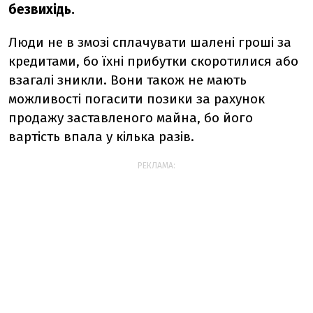
безвихідь.
Люди не в змозі сплачувати шалені гроші за
кредитами, бо їхні прибутки скоротилися або
взагалі зникли. Вони також не мають
можливості погасити позики за рахунок
продажу заставленого майна, бо його
вартість впала у кілька разів.
РЕКЛАМА: