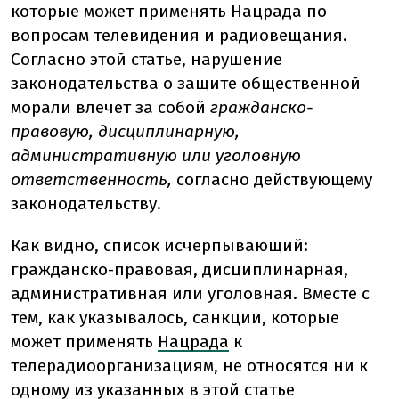
которые может применять Нацрада по
вопросам телевидения и радиовещания.
Согласно этой статье, нарушение
законодательства о защите общественной
морали влечет за собой
гражданско-
правовую, дисциплинарную,
административную или уголовную
ответственность,
согласно действующему
законодательству.
Как видно, список исчерпывающий:
гражданско-правовая, дисциплинарная,
административная или уголовная. Вместе с
тем, как указывалось, санкции, которые
может применять
Нацрада
к
телерадиоорганизациям, не относятся ни к
одному из указанных в этой статье