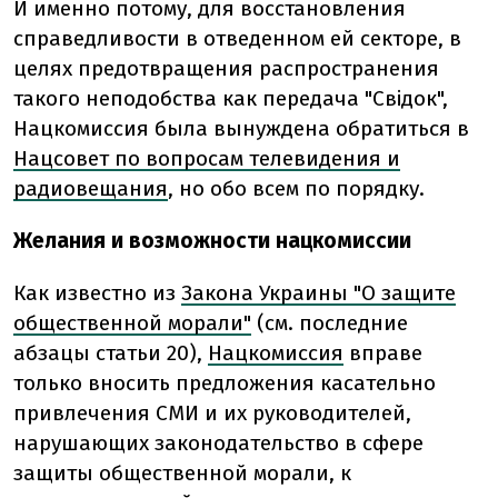
И именно потому, для восстановления
справедливости в отведенном ей секторе, в
целях предотвращения распространения
такого неподобства как передача "Свідок",
Нацкомиссия была вынуждена обратиться в
Нацсовет по вопросам телевидения и
радиовещания
, но обо всем по порядку.
Желания и возможности нацкомиссии
Как известно из
Закона Украины "О защите
общественной морали"
(см. последние
абзацы статьи 20),
Нацкомиссия
вправе
только вносить предложения касательно
привлечения СМИ и их руководителей,
нарушающих законодательство в сфере
защиты общественной морали, к