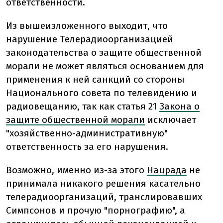
ответственности.
Из вышеизложенного выходит, что
нарушение Телерадиоорганизацией
законодательства о защите общественной
морали не может являться основанием для
применения к ней санкций со стороны
Национального совета по телевидению и
радиовещанию, так как статья 21
Закона о
защите общественной морали
исключает
"хозяйственно-административную"
ответственность за его нарушения.
Возможно, именно из-за этого
Нацрада
не
принимала никакого решения касательно
телерадиоорганизаций, транслировавших
Симпсонов и прочую "порнографию", а