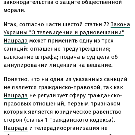
законодательства о защите общественной
морали.
Итак, согласно части шестой статьи 72
Закона
Украины "О телевидении и радиовещании"
Нацрада
может применить одну из трех
санкций: оглашение предупреждения;
взыскание штрафа; подача в суд дела об
аннулировании лицензии на вещание.
Понятно, что ни одна из указанных санкций
не является гражданско-правовой, так как
Нацрада
не регулирует сферу гражданско-
правовых отношений, первым признаком
которых является юридическое равенство
сторон (статья 1
Гражданского кодекса
).
Нацрада
и телерадиоорганизация не