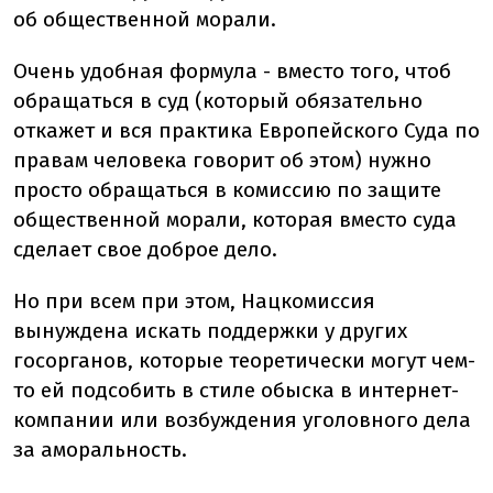
об общественной морали.
Очень удобная формула - вместо того, чтоб
обращаться в суд (который обязательно
откажет и вся практика Европейского Суда по
правам человека говорит об этом) нужно
просто обращаться в комиссию по защите
общественной морали, которая вместо суда
сделает свое доброе дело.
Но при всем при этом, Нацкомиссия
вынуждена искать поддержки у других
госорганов, которые теоретически могут чем-
то ей подсобить в стиле обыска в интернет-
компании или возбуждения уголовного дела
за аморальность.