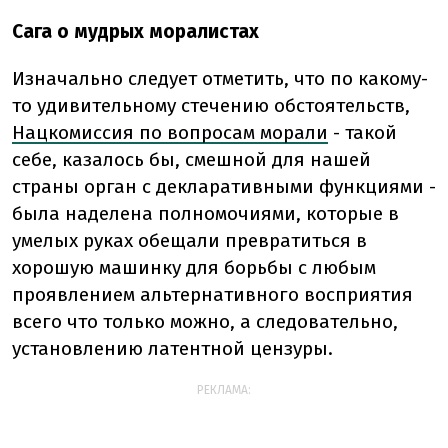
Сага о мудрых моралистах
Изначально следует отметить, что по какому-
то удивительному стечению обстоятельств,
Нацкомиссия по вопросам морали
- такой
себе, казалось бы, смешной для нашей
страны орган с декларативными функциями -
была наделена полномочиями, которые в
умелых руках обещали превратиться в
хорошую машинку для борьбы с любым
проявлением альтернативного восприятия
всего что только можно, а следовательно,
установлению латентной цензуры.
РЕКЛАМА: