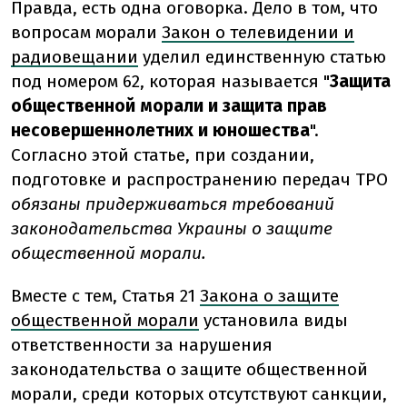
Правда, есть одна оговорка. Дело в том, что
вопросам морали
Закон о телевидении и
радиовещании
уделил единственную статью
под номером 62, которая называется "
Защита
общественной морали и защита прав
несовершеннолетних и юношества
".
Согласно этой статье, при создании,
подготовке и распространению передач ТРО
обязаны придерживаться требований
законодательства Украины о защите
общественной морали.
Вместе с тем, Статья 21
Закона о защите
общественной морали
установила виды
ответственности за нарушения
законодательства о защите общественной
морали, среди которых отсутствуют санкции,