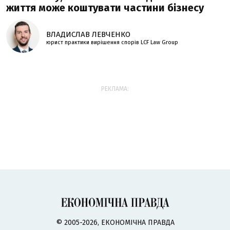
життя може коштувати частини бізнесу
ВЛАДИСЛАВ ЛЕВЧЕНКО
юрист практики вирішення спорів LCF Law Group
РЕКЛАМА:
© 2005-2026, ЕКОНОМІЧНА ПРАВДА