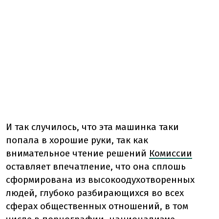
И так случилось, что эта машинка таки
попала в хорошие руки, так как
внимательное чтение решений
Комиссии
оставляет впечатление, что она сплошь
сформирована из высокоодухотворенных
людей, глубоко разбирающихся во всех
сферах общественных отношений, в том