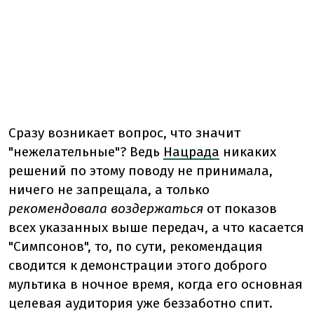
Сразу возникает вопрос, что значит
"нежелательные"? Ведь
Нацрада
никаких
решений по этому поводу не принимала,
ничего не запрещала, а только
рекомендовала воздержаться
от показов
всех указанных выше передач, а что касается
"Симпсонов", то, по сути, рекомендация
сводится к демонстрации этого доброго
мультика в ночное время, когда его основная
целевая аудитория уже беззаботно спит.