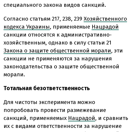
специального закона видов санкций.
Согласно статьям 217, 238, 239
Хозяйственного
кодекса Украины
, применяемые
Нацрадой
санкции относятся к административно-
хозяйственным, однако в силу статьи 21
Закона о защите общественной морали
, эти
санкции не применяются за нарушения
законодательства о защите общественной
морали.
Тотальная безответственность
Для чистоты эксперимента можно
попробовать провести размежевание
санкций, применяемых
Нацрадой
, и сравнить
их с видами ответственности за нарушение