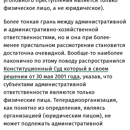
уголовного преступления является только
физическое лицо, а не юридическое).
Более тонкая грань между административной
и административно-хозяйственной
ответственностями, но и она при более-
менее пристальном рассмотрении становится
достаточна очевидной. Вообще-то наиболее
лаконично по этому поводу распространился
Конституционный Суд который в своем
решении от 30 мая 2001 года
, указав, что
субъектами административной
ответственности являются только
физические лица. Телерадиоорганизация,
как понятно из определения, являясь
организацией (юридическим лицом), не
может подлежать административной