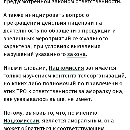
предусмотренной законом ответственности.
А также инициировать вопрос о
прекращении действия лицензии на
деятельность по обращению продукции и
зрелищных мероприятий сексуального
характера, при условиях выявления
нарушений указанного
закона
.
Иными словами,
Нацкомиссия
занимается
только изучением контента телеорганизаций,
но каких либо полномочий по привлечению
этих ТРО к ответственности за аморалку она,
как указывалось выше, не имеет.
Потому, выявив то, что, по мнению
Нацкомиссии
, является аморальным, она
может обратиться к соответствующим