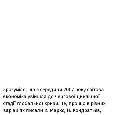
Зрозуміло, що з середини 2007 року світова
економіка увійшла до чергової циклічної
стадії глобальної кризи. Те, про що в різних
варіаціях писали К. Маркс, Н. Кондратьєв,