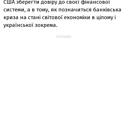
США зберегти довіру до своєї фінансової
системи, а в тому, як позначиться банківська
криза на стані світової економіки в цілому і
української зокрема.
РЕКЛАМА: