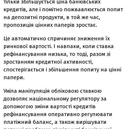
тільки збільшується ціна банківських
кредитів, але і помітно пожвавлюється попит
на депозитні продукти, в той же час,
пропозиція цінних паперів зростає.
Це автоматично спричиняє зниження їх
ринкової вартості. І навпаки, коли ставка
рефінансування низька, то тоді, разом зі
зростанням кредитної активності,
спостерігається і збільшення попиту на цінні
папери.
Уміла маніпуляція обліковою ставкою
дозволяє національному регулятору за
допомогою зміни вартості кредитів
рефінансування оперативно регулювати
платіжний баланс, а також вирішувати