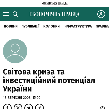
НОВИНИ
ПУБЛІКАЦІЇ
КОЛОНКИ
ІНФРАСТРУКТУРА
ПРАВИЛ
Світова криза та
інвестиційний потенціал
України
18 ВЕРЕСНЯ 2008, 15:00