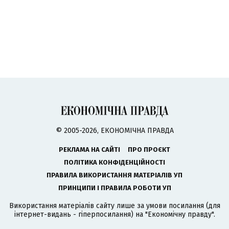
© 2005-2026, ЕКОНОМІЧНА ПРАВДА
РЕКЛАМА НА САЙТІ
ПРО ПРОЄКТ
ПОЛІТИКА КОНФІДЕНЦІЙНОСТІ
ПРАВИЛА ВИКОРИСТАННЯ МАТЕРІАЛІВ УП
ПРИНЦИПИ І ПРАВИЛА РОБОТИ УП
Використання матеріалів сайту лише за умови посилання (для
інтернет-видань - гіперпосилання) на "Економічну правду".