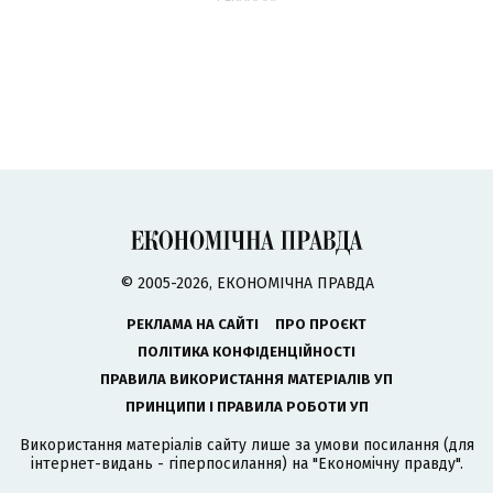
© 2005-2026, ЕКОНОМІЧНА ПРАВДА
РЕКЛАМА НА САЙТІ
ПРО ПРОЄКТ
ПОЛІТИКА КОНФІДЕНЦІЙНОСТІ
ПРАВИЛА ВИКОРИСТАННЯ МАТЕРІАЛІВ УП
ПРИНЦИПИ І ПРАВИЛА РОБОТИ УП
Використання матеріалів сайту лише за умови посилання (для
інтернет-видань - гіперпосилання) на "Економічну правду".