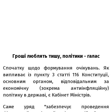
Гроші люблять тишу, політики - галас
Спочатку щодо формування очікувань. Як
випливає із пункту 3 статті 116 Конституції,
основним органом, відповідальним за
економічну (зокрема антиінфляційну)
політику в державі, є Кабінет Міністрів.
Саме уряд "забезпечує проведення