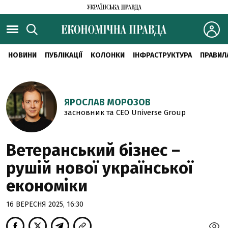
НОВИНИ
ПУБЛІКАЦІЇ
КОЛОНКИ
ІНФРАСТРУКТУРА
ПРАВИЛ
ЯРОСЛАВ МОРОЗОВ
засновник та CEO Universe Group
Ветеранський бізнес –
рушій нової української
економіки
16 ВЕРЕСНЯ 2025, 16:30