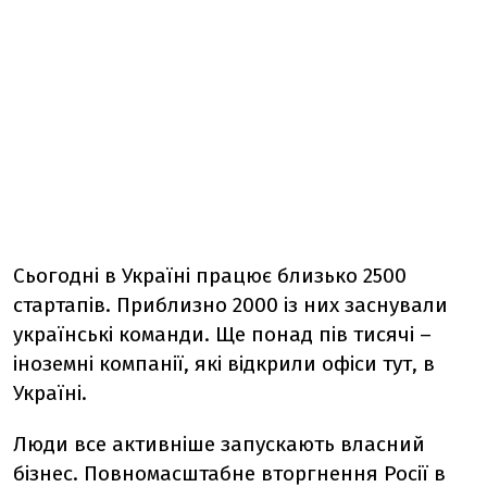
Сьогодні в Україні працює близько 2500
стартапів. Приблизно 2000 із них заснували
українські команди. Ще понад пів тисячі –
іноземні компанії, які відкрили офіси тут, в
Україні.
Люди все активніше запускають власний
бізнес. Повномасштабне вторгнення Росії в