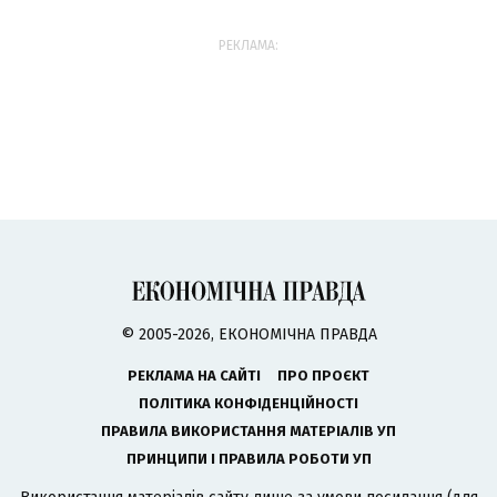
РЕКЛАМА:
© 2005-2026, ЕКОНОМІЧНА ПРАВДА
РЕКЛАМА НА САЙТІ
ПРО ПРОЄКТ
ПОЛІТИКА КОНФІДЕНЦІЙНОСТІ
ПРАВИЛА ВИКОРИСТАННЯ МАТЕРІАЛІВ УП
ПРИНЦИПИ І ПРАВИЛА РОБОТИ УП