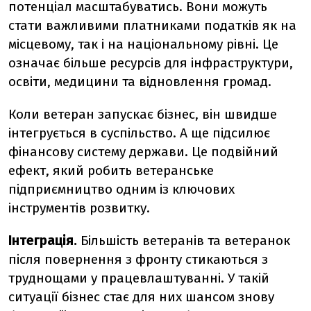
потенціал масштабуватись. Вони можуть
стати важливими платниками податків як на
місцевому, так і на національному рівні. Це
означає більше ресурсів для інфраструктури,
освіти, медицини та відновлення громад.
Коли ветеран запускає бізнес, він швидше
інтегрується в суспільство. А ще підсилює
фінансову систему держави. Це подвійний
ефект, який робить ветеранське
підприємництво одним із ключових
інструментів розвитку.
Інтеграція.
Більшість ветеранів та ветеранок
після повернення з фронту стикаються з
труднощами у працевлаштуванні. У такій
ситуації бізнес стає для них шансом знову