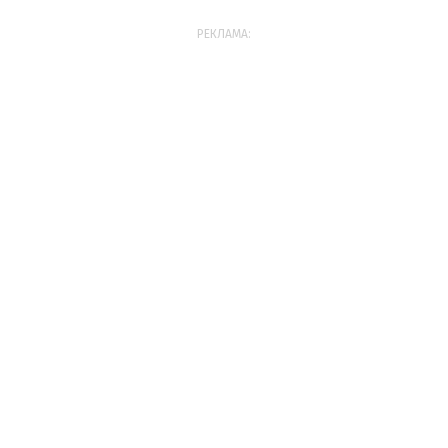
РЕКЛАМА: