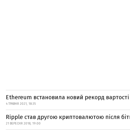
Ethereum встановила новий рекорд вартості
4 ТРАВНЯ 2021, 18:35
Ripple став другою криптовалютою після біт
21 ВЕРЕСНЯ 2018, 19:00