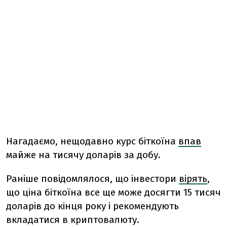
Нагадаємо, нещодавно курс біткоїна
впав
майже на тисячу доларів за добу.
Раніше повідомлялося, що інвестори
вірять
,
що ціна біткоїна все ще може досягти 15 тисяч
доларів до кінця року і рекомендують
вкладатися в криптовалюту.