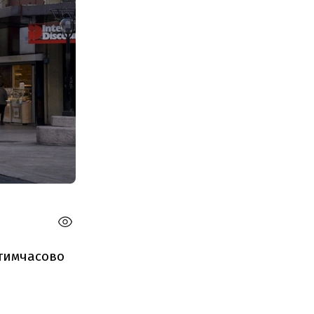
 тимчасово