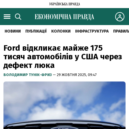
НОВИНИ
ПУБЛІКАЦІЇ
КОЛОНКИ
ІНФРАСТРУКТУРА
ПРАВИЛ
Ford відкликає майже 175
тисяч автомобілів у США через
дефект люка
ВОЛОДИМИР ТУНІК-ФРИЗ
— 29 ЖОВТНЯ 2025, 09:47