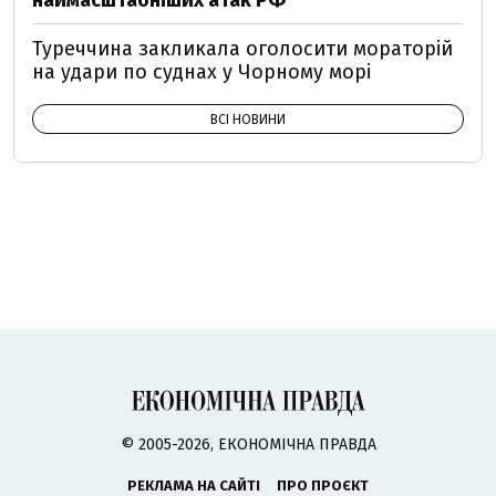
наймасштабніших атак РФ
Туреччина закликала оголосити мораторій
на удари по суднах у Чорному морі
ВСІ НОВИНИ
© 2005-2026, ЕКОНОМІЧНА ПРАВДА
РЕКЛАМА НА САЙТІ
ПРО ПРОЄКТ