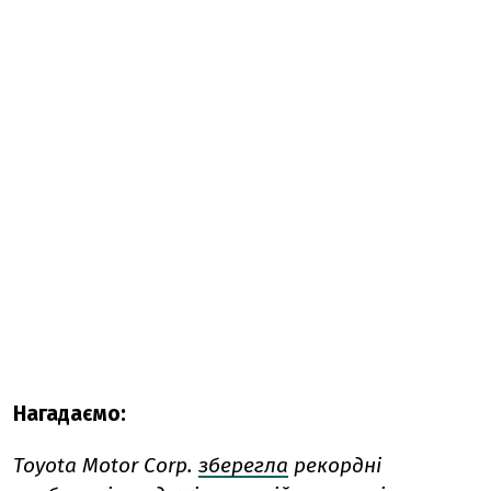
Нагадаємо:
Toyota Motor Corp.
зберегла
рекордні