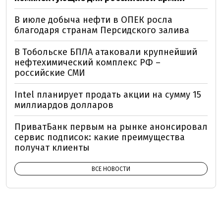
В июле добыча нефти в ОПЕК росла
благодаря странам Персидского залива
В Тобольске БПЛА атаковали крупнейший
нефтехимический комплекс РФ –
российские СМИ
Intel планирует продать акции на сумму 15
миллиардов долларов
ПриватБанк первым на рынке анонсировал
сервис подписок: какие преимущества
получат клиенты
ВСЕ НОВОСТИ