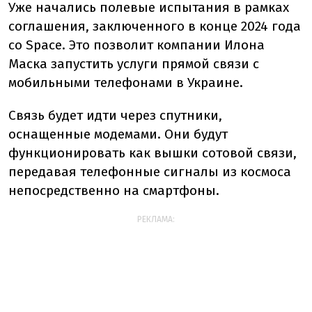
Уже начались полевые испытания в рамках
соглашения, заключенного в конце 2024 года
со Space. Это позволит компании Илона
Маска запустить услуги прямой связи с
мобильными телефонами в Украине.
Связь будет идти через спутники,
оснащенные модемами. Они будут
функционировать как вышки сотовой связи,
передавая телефонные сигналы из космоса
непосредственно на смартфоны.
РЕКЛАМА: