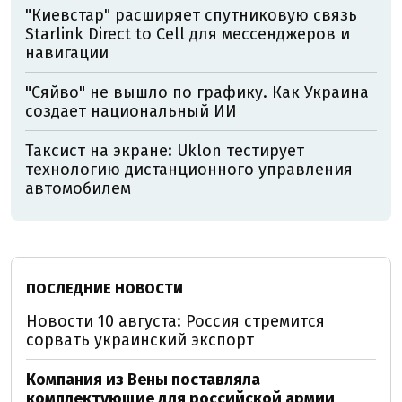
"Киевстар" расширяет спутниковую связь
Starlink Direct to Cell для мессенджеров и
навигации
"Сяйво" не вышло по графику. Как Украина
создает национальный ИИ
Таксист на экране: Uklon тестирует
технологию дистанционного управления
автомобилем
ПОСЛЕДНИЕ НОВОСТИ
Новости 10 августа: Россия стремится
сорвать украинский экспорт
Компания из Вены поставляла
комплектующие для российской армии