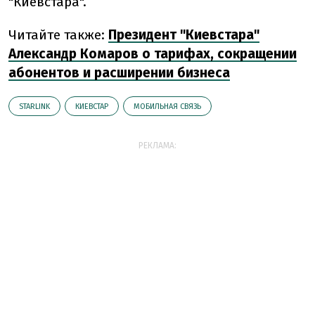
"Киевстара".
Читайте также:
Президент "Киевстара"
Александр Комаров о тарифах, сокращении
абонентов и расширении бизнеса
STARLINK
КИЕВСТАР
МОБИЛЬНАЯ СВЯЗЬ
РЕКЛАМА: