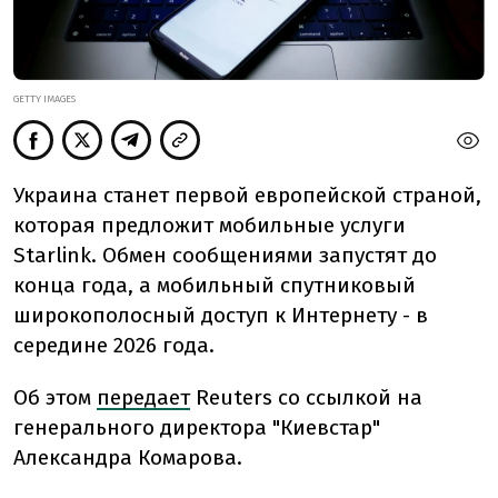
GETTY IMAGES
Украина станет первой европейской страной,
которая предложит мобильные услуги
Starlink.
Обмен сообщениями запустят до
конца года, а мобильный спутниковый
широкополосный доступ к Интернету - в
середине 2026 года.
Об этом
передает
Reuters со ссылкой на
генерального директора "Киевстар"
Александра Комарова.