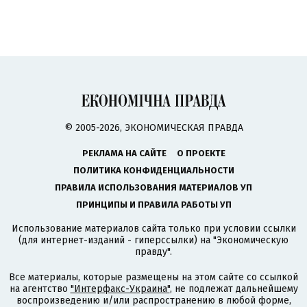
© 2005-2026, ЭКОНОМИЧЕСКАЯ ПРАВДА
РЕКЛАМА НА САЙТЕ
О ПРОЕКТЕ
ПОЛИТИКА КОНФИДЕНЦИАЛЬНОСТИ
ПРАВИЛА ИСПОЛЬЗОВАНИЯ МАТЕРИАЛОВ УП
ПРИНЦИПЫ И ПРАВИЛА РАБОТЫ УП
Использование материалов сайта только при условии ссылки
(для интернет-изданий - гиперссылки) на "Экономическую
правду".
Все материалы, которые размещены на этом сайте со ссылкой
на агентство
"Интерфакс-Украина"
, не подлежат дальнейшему
воспроизведению и/или распространению в любой форме,