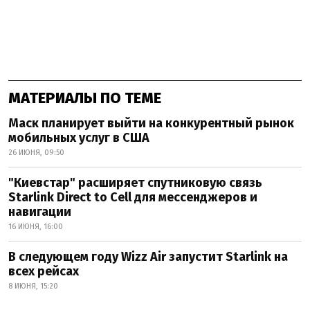
МАТЕРИАЛЫ ПО ТЕМЕ
Маск планирует выйти на конкурентный рынок
мобильных услуг в США
26 ИЮНЯ, 09:50
"Киевстар" расширяет спутниковую связь
Starlink Direct to Cell для мессенджеров и
навигации
16 ИЮНЯ, 16:00
В следующем году Wizz Air запустит Starlink на
всех рейсах
8 ИЮНЯ, 15:20