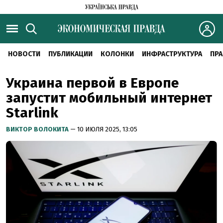
НОВОСТИ
ПУБЛИКАЦИИ
КОЛОНКИ
ИНФРАСТРУКТУРА
ПРА
Украина первой в Европе
запустит мобильный интернет
Starlink
ВИКТОР ВОЛОКИТА
— 10 ИЮЛЯ 2025, 13:05