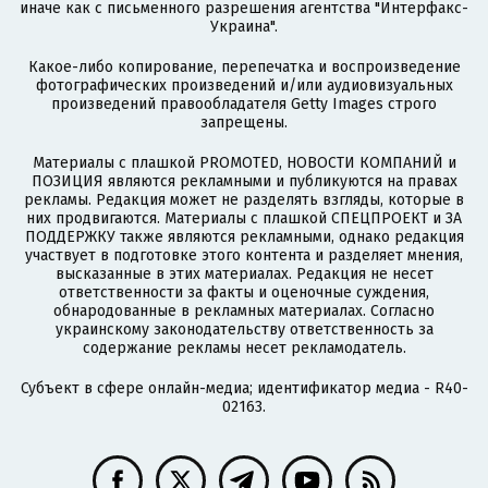
иначе как с письменного разрешения агентства "Интерфакс-
Украина".
Какое-либо копирование, перепечатка и воспроизведение
фотографических произведений и/или аудиовизуальных
произведений правообладателя Getty Images строго
запрещены.
Материалы с плашкой PROMOTED, НОВОСТИ КОМПАНИЙ и
ПОЗИЦИЯ являются рекламными и публикуются на правах
рекламы. Редакция может не разделять взгляды, которые в
них продвигаются. Материалы с плашкой СПЕЦПРОЕКТ и ЗА
ПОДДЕРЖКУ также являются рекламными, однако редакция
участвует в подготовке этого контента и разделяет мнения,
высказанные в этих материалах. Редакция не несет
ответственности за факты и оценочные суждения,
обнародованные в рекламных материалах. Согласно
украинскому законодательству ответственность за
содержание рекламы несет рекламодатель.
Субъект в сфере онлайн-медиа; идентификатор медиа - R40-
02163.