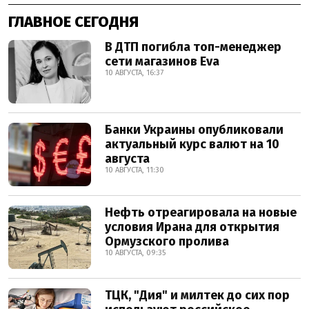
ГЛАВНОЕ СЕГОДНЯ
В ДТП погибла топ-менеджер
сети магазинов Eva
10 АВГУСТА, 16:37
Банки Украины опубликовали
актуальный курс валют на 10
августа
10 АВГУСТА, 11:30
Нефть отреагировала на новые
условия Ирана для открытия
Ормузского пролива
10 АВГУСТА, 09:35
ТЦК, "Дия" и милтек до сих пор