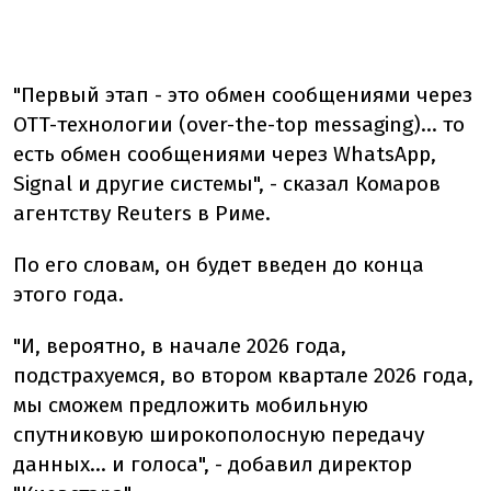
"Первый этап - это обмен сообщениями через
OTT-технологии (over-the-top messaging)... то
есть обмен сообщениями через WhatsApp,
Signal и другие системы", - сказал Комаров
агентству Reuters в Риме.
По его словам, он будет введен до конца
этого года.
"И, вероятно, в начале 2026 года,
подстрахуемся, во втором квартале 2026 года,
мы сможем предложить мобильную
спутниковую широкополосную передачу
данных... и голоса", - добавил директор