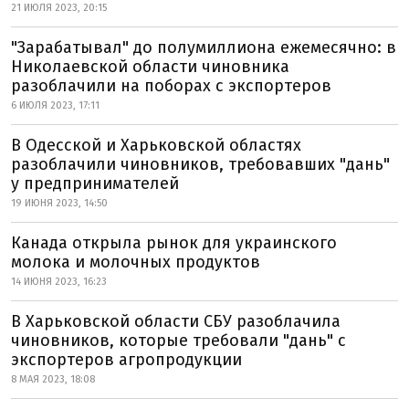
21 ИЮЛЯ 2023, 20:15
"Зарабатывал" до полумиллиона ежемесячно: в
Николаевской области чиновника
разоблачили на поборах с экспортеров
6 ИЮЛЯ 2023, 17:11
В Одесской и Харьковской областях
разоблачили чиновников, требовавших "дань"
у предпринимателей
19 ИЮНЯ 2023, 14:50
Канада открыла рынок для украинского
молока и молочных продуктов
14 ИЮНЯ 2023, 16:23
В Харьковской области СБУ разоблачила
чиновников, которые требовали "дань" с
экспортеров агропродукции
8 МАЯ 2023, 18:08