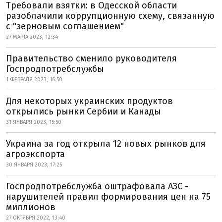
Требовали взятки: в Одесской области
разоблачили коррупционную схему, связанную
с "зерновым соглашением"
27 МАРТА 2023, 12:34
Правительство сменило руководителя
Госпродпотребслужбы
1 ФЕВРАЛЯ 2023, 16:50
Для некоторых украинских продуктов
открылись рынки Сербии и Канады
31 ЯНВАРЯ 2023, 15:50
Украина за год открыла 12 новых рынков для
агроэкспорта
30 ЯНВАРЯ 2023, 17:25
Госпродпотребслужба оштрафовала АЗС -
нарушителей правил формирования цен на 75
миллионов
27 ОКТЯБРЯ 2022, 13:40