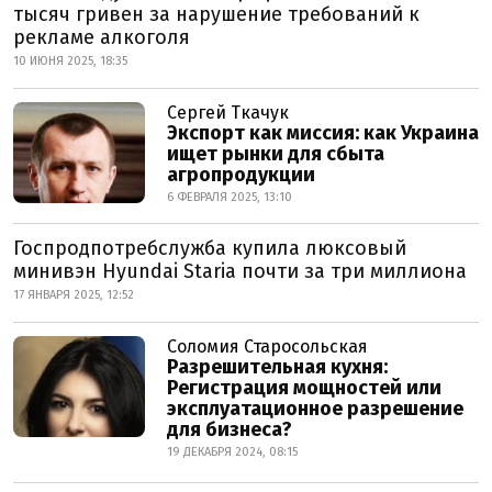
тысяч гривен за нарушение требований к
рекламе алкоголя
10 ИЮНЯ 2025, 18:35
Сергей Ткачук
Экспорт как миссия: как Украина
ищет рынки для сбыта
агропродукции
6 ФЕВРАЛЯ 2025, 13:10
Госпродпотребслужба купила люксовый
минивэн Hyundai Staria почти за три миллиона
17 ЯНВАРЯ 2025, 12:52
Соломия Старосольская
Разрешительная кухня:
Регистрация мощностей или
эксплуатационное разрешение
для бизнеса?
19 ДЕКАБРЯ 2024, 08:15