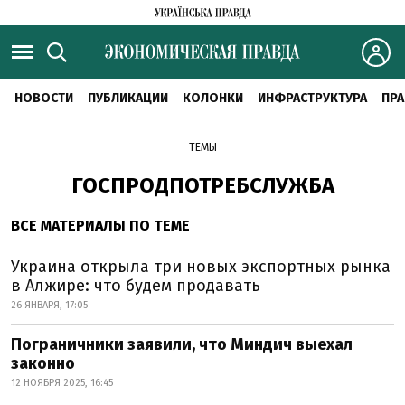
НОВОСТИ
ПУБЛИКАЦИИ
КОЛОНКИ
ИНФРАСТРУКТУРА
ПРА
ТЕМЫ
ГОСПРОДПОТРЕБСЛУЖБА
ВСЕ МАТЕРИАЛЫ ПО ТЕМЕ
Украина открыла три новых экспортных рынка
в Алжире: что будем продавать
26 ЯНВАРЯ, 17:05
Пограничники заявили, что Миндич выехал
законно
12 НОЯБРЯ 2025, 16:45