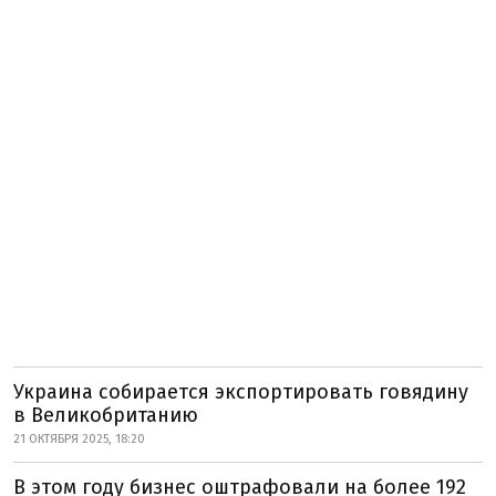
Украина собирается экспортировать говядину
в Великобританию
21 ОКТЯБРЯ 2025, 18:20
В этом году бизнес оштрафовали на более 192