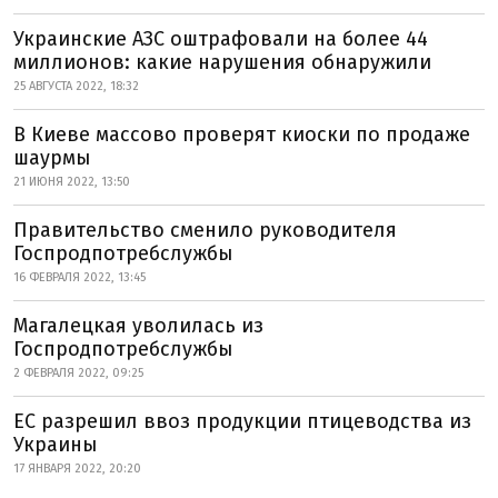
Украинские АЗС оштрафовали на более 44
миллионов: какие нарушения обнаружили
25 АВГУСТА 2022, 18:32
В Киеве массово проверят киоски по продаже
шаурмы
21 ИЮНЯ 2022, 13:50
Правительство сменило руководителя
Госпродпотребслужбы
16 ФЕВРАЛЯ 2022, 13:45
Магалецкая уволилась из
Госпродпотребслужбы
2 ФЕВРАЛЯ 2022, 09:25
ЕС разрешил ввоз продукции птицеводства из
Украины
17 ЯНВАРЯ 2022, 20:20