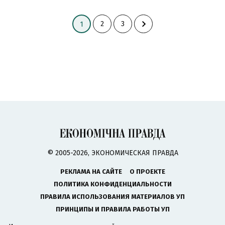
2
3
1
© 2005-2026, ЭКОНОМИЧЕСКАЯ ПРАВДА
РЕКЛАМА НА САЙТЕ
О ПРОЕКТЕ
ПОЛИТИКА КОНФИДЕНЦИАЛЬНОСТИ
ПРАВИЛА ИСПОЛЬЗОВАНИЯ МАТЕРИАЛОВ УП
ПРИНЦИПЫ И ПРАВИЛА РАБОТЫ УП